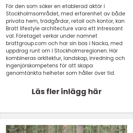
För den som söker en etablerad aktör i
Stockholmsområdet, med erfarenhet av både
privata hem, trädgårdar, retail och kontor, kan
Bratt lifestyle architecture vara ett intressant
val. Företaget verkar under namnet
brattgroup.com och har sin bas i Nacka, med
uppdrag runt om i Stockholmsregionen. Här
kombineras arkitektur, landskap, inredning och
ingenjörskompetens för att skapa
genomtänkta helheter som håller över tid.
Läs fler inlägg här