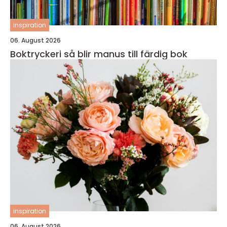
inspiration
06. August 2026
Boktryckeri så blir manus till färdig bok
inspiration
06. August 2026