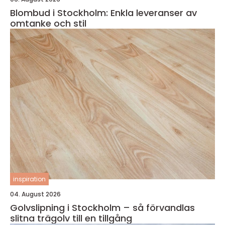
Blombud i Stockholm: Enkla leveranser av
omtanke och stil
inspiration
04. August 2026
Golvslipning i Stockholm – så förvandlas
slitna trägolv till en tillgång