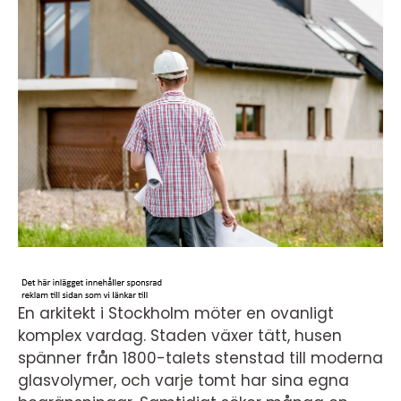
En arkitekt i Stockholm möter en ovanligt
komplex vardag. Staden växer tätt, husen
spänner från 1800-talets stenstad till moderna
glasvolymer, och varje tomt har sina egna