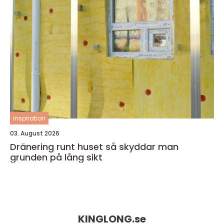
inspiration
03. August 2026
Dränering runt huset så skyddar man
grunden på lång sikt
KINGLONG.
se