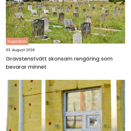
inspiration
03. August 2026
Gravstenstvätt skonsam rengöring som
bevarar minnet