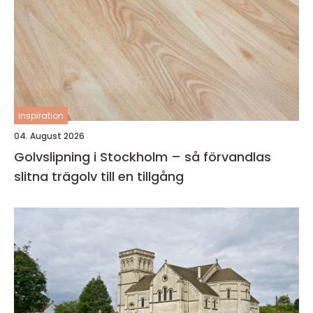
inspiration
04. August 2026
Golvslipning i Stockholm – så förvandlas
slitna trägolv till en tillgång