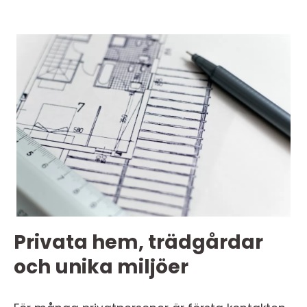
Privata hem, trädgårdar
och unika miljöer