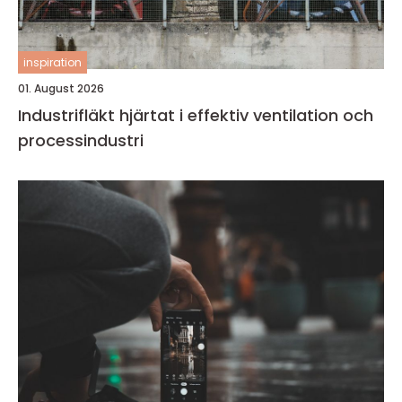
inspiration
01. August 2026
Industrifläkt hjärtat i effektiv ventilation och
processindustri