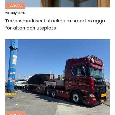
inspiration
20. July 2026
Terrassmarkiser i stockholm smart skugga
för altan och uteplats
inspiration