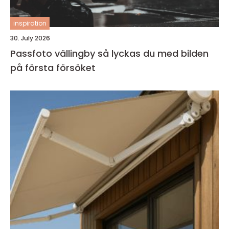
inspiration
30. July 2026
Passfoto vällingby så lyckas du med bilden
på första försöket