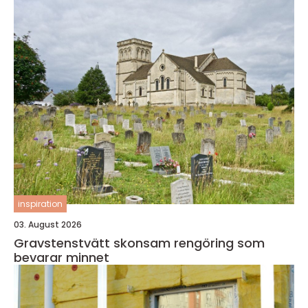
inspiration
03. August 2026
Gravstenstvätt skonsam rengöring som
bevarar minnet