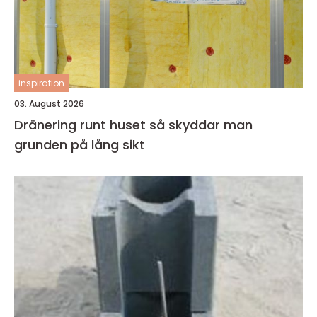
inspiration
03. August 2026
Dränering runt huset så skyddar man
grunden på lång sikt