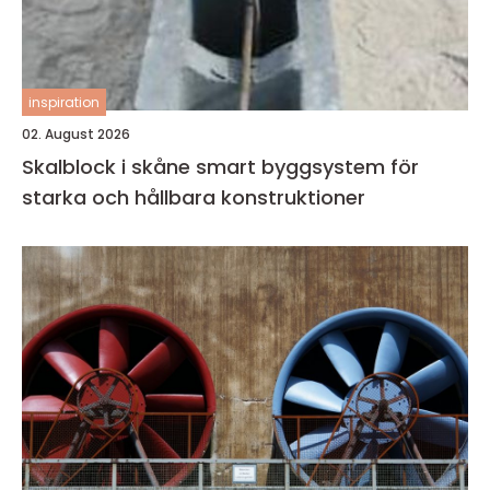
inspiration
02. August 2026
Skalblock i skåne smart byggsystem för
starka och hållbara konstruktioner