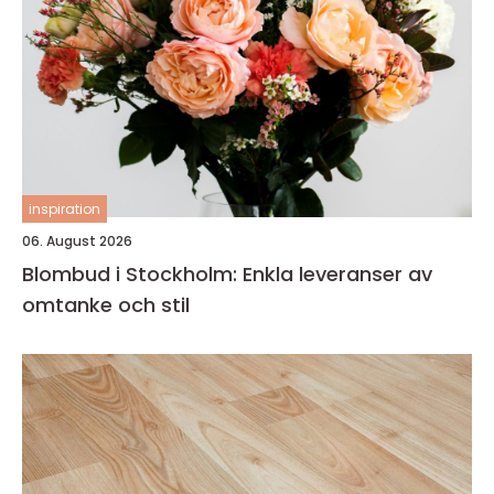
inspiration
06. August 2026
Blombud i Stockholm: Enkla leveranser av
omtanke och stil