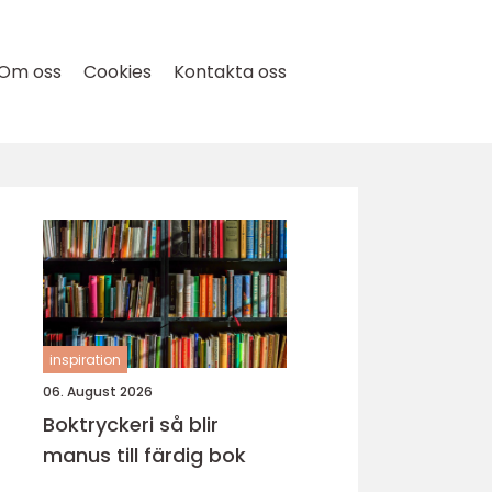
Om oss
Cookies
Kontakta oss
inspiration
06. August 2026
Boktryckeri så blir
manus till färdig bok