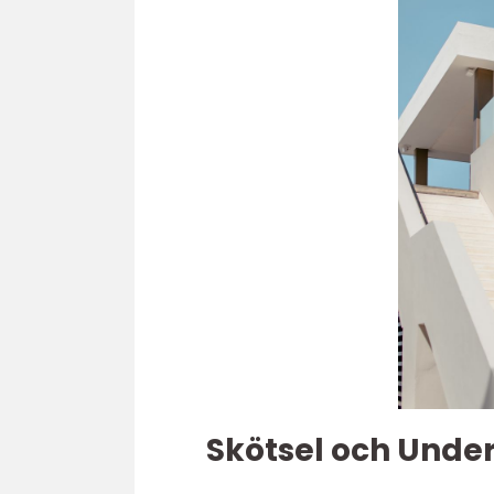
Skötsel och Under