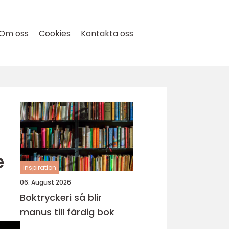
Om oss
Cookies
Kontakta oss
e
inspiration
06. August 2026
Boktryckeri så blir
manus till färdig bok