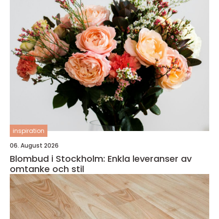
inspiration
06. August 2026
Blombud i Stockholm: Enkla leveranser av
omtanke och stil