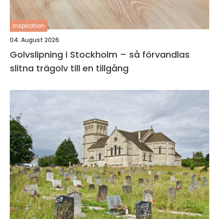
inspiration
04. August 2026
Golvslipning i Stockholm – så förvandlas
slitna trägolv till en tillgång