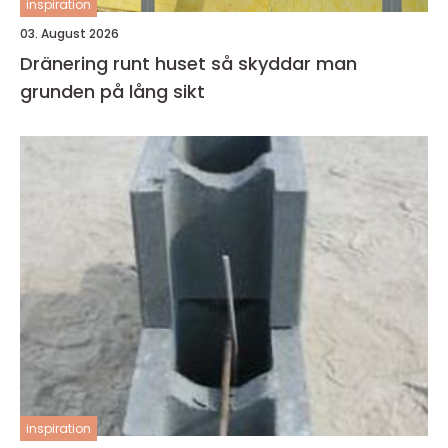
inspiration
03. August 2026
Dränering runt huset så skyddar man
grunden på lång sikt
inspiration