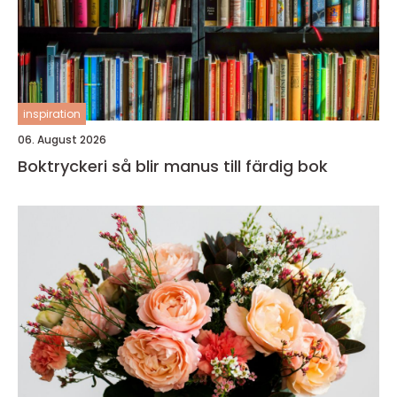
inspiration
06. August 2026
Boktryckeri så blir manus till färdig bok