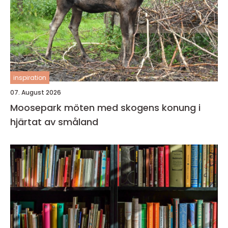
inspiration
07. August 2026
Moosepark möten med skogens konung i
hjärtat av småland