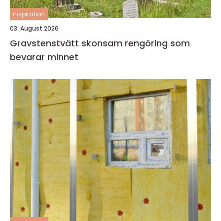
inspiration
03. August 2026
Gravstenstvätt skonsam rengöring som
bevarar minnet