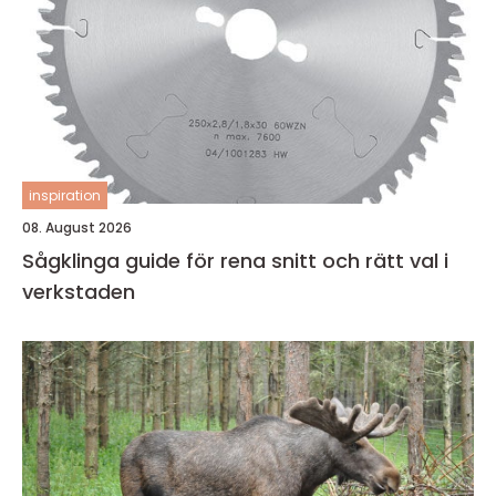
inspiration
08. August 2026
Sågklinga guide för rena snitt och rätt val i
verkstaden