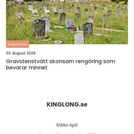
inspiration
03. August 2026
Gravstenstvätt skonsam rengöring som
bevarar minnet
KINGLONG.
se