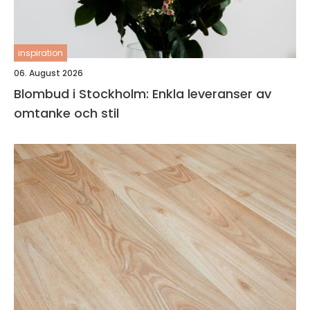
inspiration
06. August 2026
Blombud i Stockholm: Enkla leveranser av
omtanke och stil