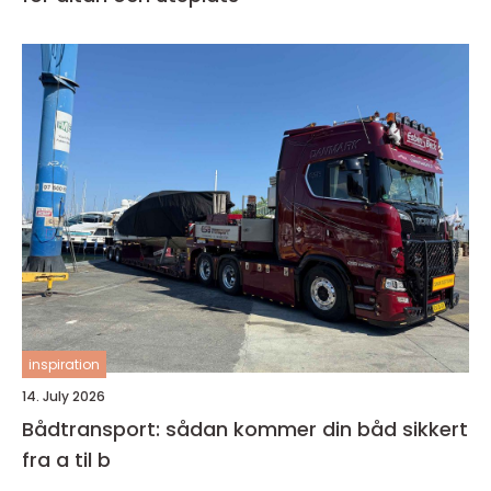
inspiration
14. July 2026
Bådtransport: sådan kommer din båd sikkert
fra a til b