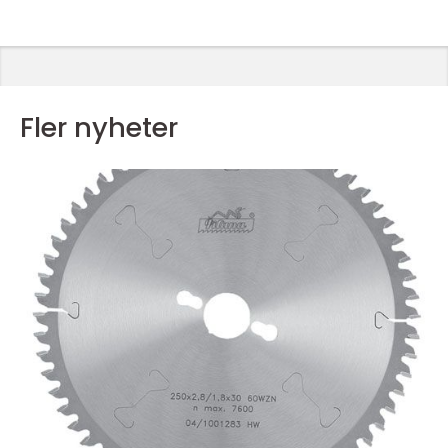
Fler nyheter