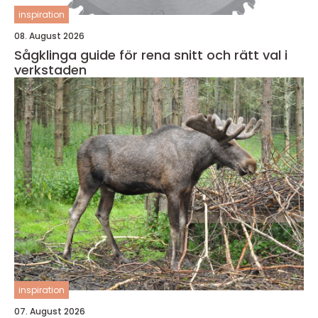
inspiration
08. August 2026
Sågklinga guide för rena snitt och rätt val i
verkstaden
inspiration
07. August 2026