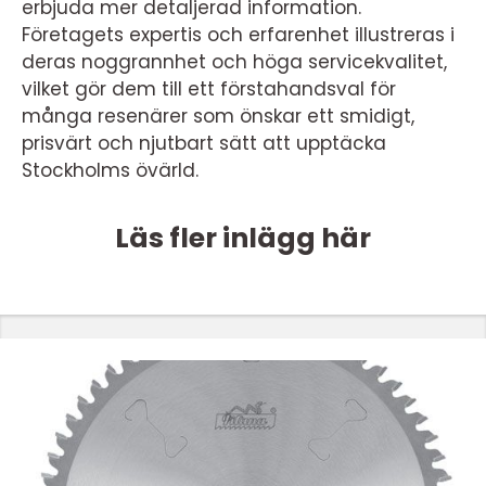
erbjuda mer detaljerad information.
Företagets expertis och erfarenhet illustreras i
deras noggrannhet och höga servicekvalitet,
vilket gör dem till ett förstahandsval för
många resenärer som önskar ett smidigt,
prisvärt och njutbart sätt att upptäcka
Stockholms övärld.
Läs fler inlägg här