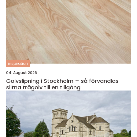
inspiration
04. August 2026
Golvslipning i Stockholm – så förvandlas
slitna trägolv till en tillgång