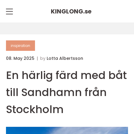
KINGLONG.
se
inspiration
08. May 2025
by
Lotta Albertsson
En härlig färd med båt
till Sandhamn från
Stockholm