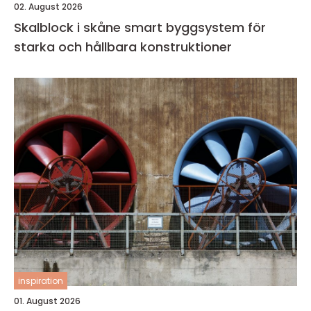
02. August 2026
Skalblock i skåne smart byggsystem för
starka och hållbara konstruktioner
inspiration
01. August 2026