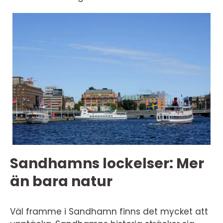
Sandhamns lockelser: Mer
än bara natur
Väl framme i Sandhamn finns det mycket att