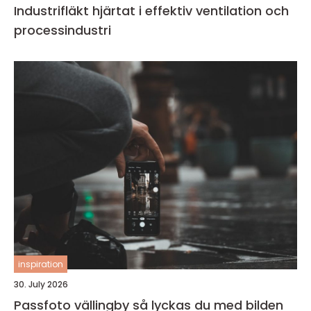
Industrifläkt hjärtat i effektiv ventilation och
processindustri
inspiration
30. July 2026
Passfoto vällingby så lyckas du med bilden