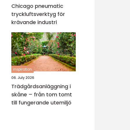
Chicago pneumatic
tryckluftsverktyg för
krävande industri
inspiration
06. July 2026
Trädgårdsanläggning i
skåne – från tom tomt
till fungerande utemiljö