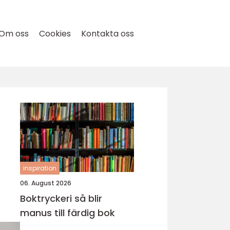
Om oss
Cookies
Kontakta oss
inspiration
06. August 2026
Boktryckeri så blir
manus till färdig bok