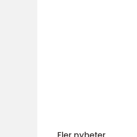
Fler nyheter