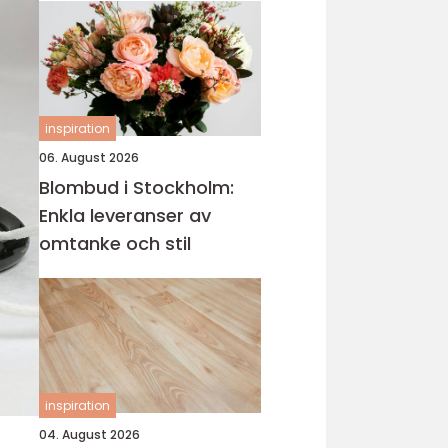
inspiration
06. August 2026
Blombud i Stockholm:
Enkla leveranser av
omtanke och stil
inspiration
04. August 2026