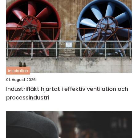
inspiration
01. August 2026
Industrifläkt hjärtat i effektiv ventilation och
processindustri