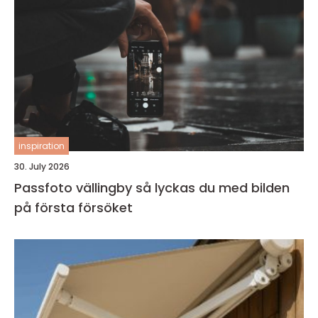
inspiration
30. July 2026
Passfoto vällingby så lyckas du med bilden
på första försöket