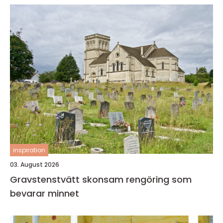
inspiration
03. August 2026
Gravstenstvätt skonsam rengöring som
bevarar minnet