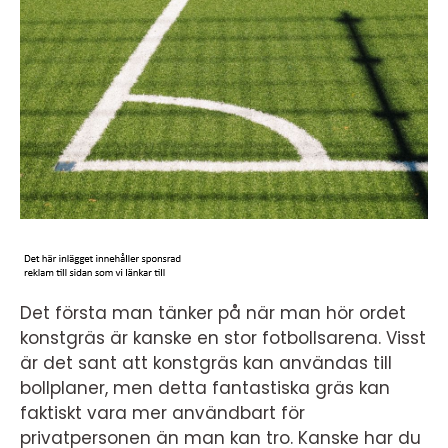
Det första man tänker på när man hör ordet
konstgräs är kanske en stor fotbollsarena. Visst
är det sant att konstgräs kan användas till
bollplaner, men detta fantastiska gräs kan
faktiskt vara mer användbart för
privatpersonen än man kan tro. Kanske har du