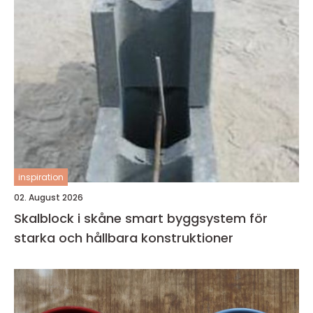
inspiration
02. August 2026
Skalblock i skåne smart byggsystem för
starka och hållbara konstruktioner