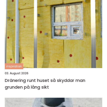
inspiration
03. August 2026
Dränering runt huset så skyddar man
grunden på lång sikt