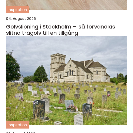
inspiration
04. August 2026
Golvslipning i Stockholm – så förvandlas
slitna trägolv till en tillgång
inspiration