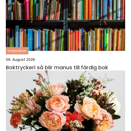
inspiration
06. August 2026
Boktryckeri så blir manus till färdig bok