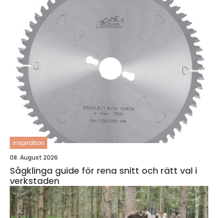
inspiration
08. August 2026
Sågklinga guide för rena snitt och rätt val i
verkstaden