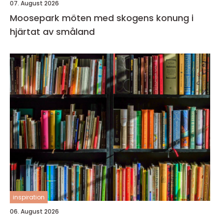
07. August 2026
Moosepark möten med skogens konung i
hjärtat av småland
inspiration
06. August 2026