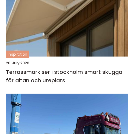
inspiration
20. July 2026
Terrassmarkiser i stockholm smart skugga
för altan och uteplats