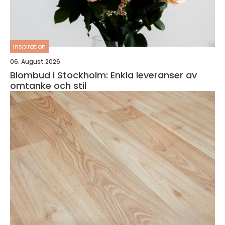
inspiration
06. August 2026
Blombud i Stockholm: Enkla leveranser av
omtanke och stil