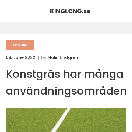
KINGLONG.
se
inspiration
08. June 2022
by
Malin Lindgren
Konstgräs har många
användningsområden