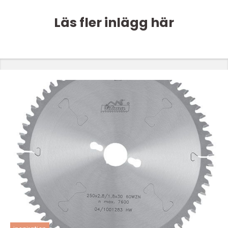
Läs fler inlägg här