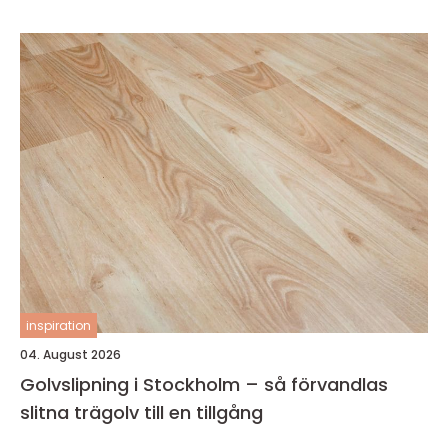
inspiration
04. August 2026
Golvslipning i Stockholm – så förvandlas
slitna trägolv till en tillgång