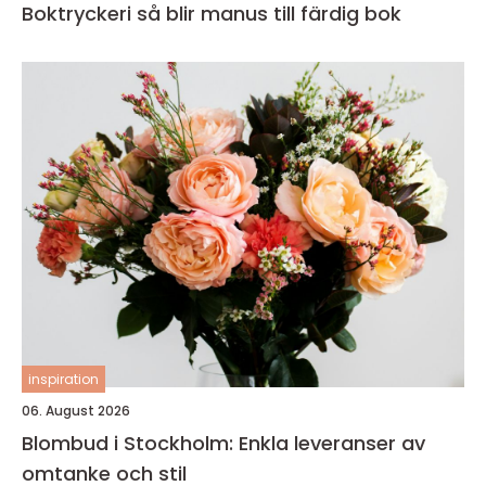
Boktryckeri så blir manus till färdig bok
inspiration
06. August 2026
Blombud i Stockholm: Enkla leveranser av
omtanke och stil