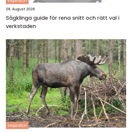
inspiration
08. August 2026
Sågklinga guide för rena snitt och rätt val i
verkstaden
inspiration