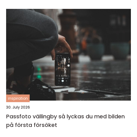
inspiration
30. July 2026
Passfoto vällingby så lyckas du med bilden
på första försöket