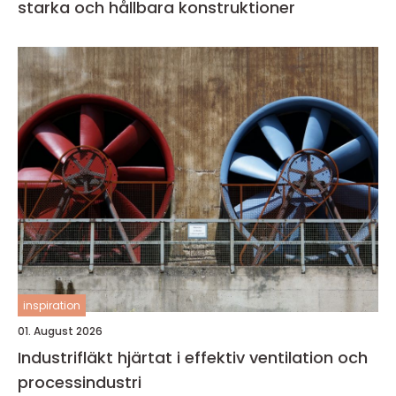
starka och hållbara konstruktioner
inspiration
01. August 2026
Industrifläkt hjärtat i effektiv ventilation och
processindustri