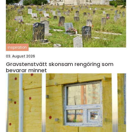
inspiration
03. August 2026
Gravstenstvätt skonsam rengöring som
bevarar minnet