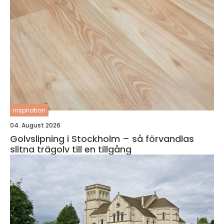
inspiration
04. August 2026
Golvslipning i Stockholm – så förvandlas
slitna trägolv till en tillgång