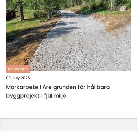
inspiration
08. July 2026
Markarbete i Åre grunden för hållbara
byggprojekt i fjällmiljö