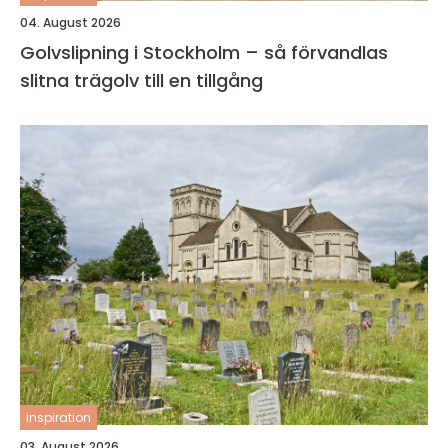
04. August 2026
Golvslipning i Stockholm – så förvandlas
slitna trägolv till en tillgång
inspiration
03. August 2026