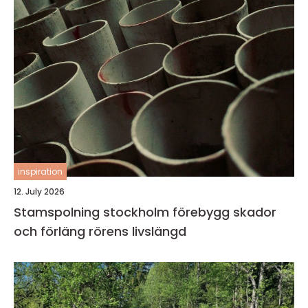
inspiration
12. July 2026
Stamspolning stockholm förebygg skador
och förläng rörens livslängd