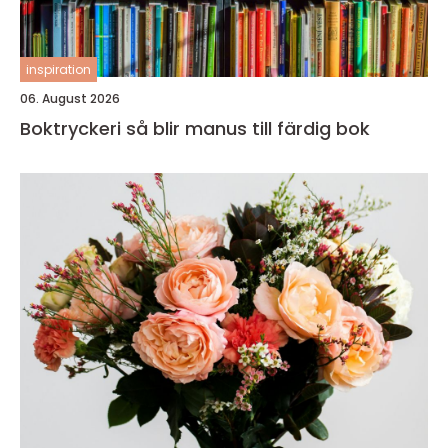
inspiration
06. August 2026
Boktryckeri så blir manus till färdig bok