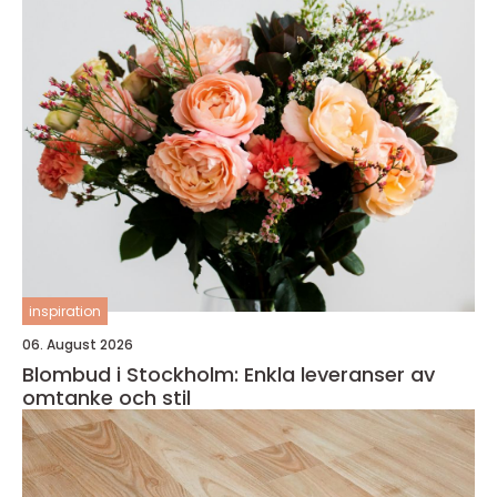
inspiration
06. August 2026
Blombud i Stockholm: Enkla leveranser av
omtanke och stil