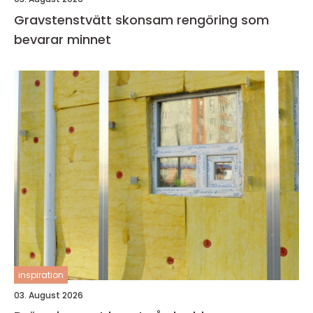
Gravstenstvätt skonsam rengöring som
bevarar minnet
inspiration
03. August 2026