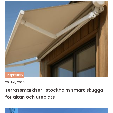
inspiration
20. July 2026
Terrassmarkiser i stockholm smart skugga
för altan och uteplats