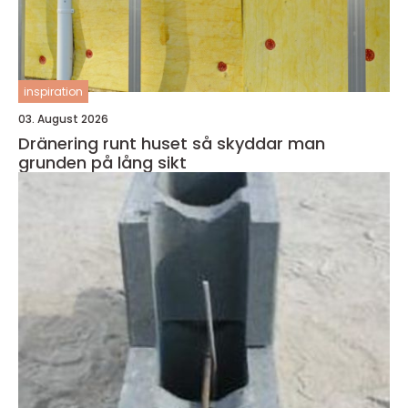
inspiration
03. August 2026
Dränering runt huset så skyddar man
grunden på lång sikt