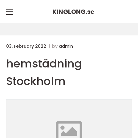
KINGLONG.
se
03. February 2022
by
admin
hemstädning
Stockholm