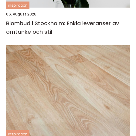
inspiration
06. August 2026
Blombud i Stockholm: Enkla leveranser av
omtanke och stil
inspiration