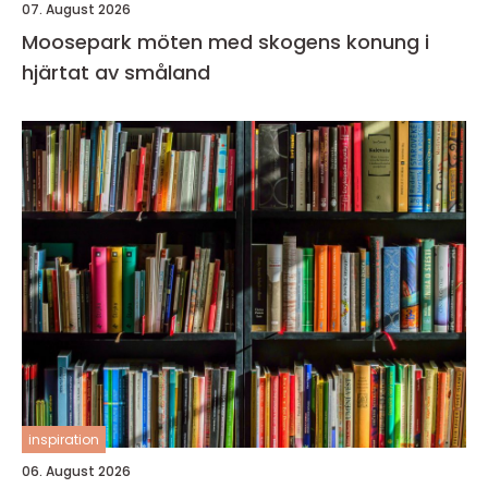
07. August 2026
Moosepark möten med skogens konung i
hjärtat av småland
inspiration
06. August 2026