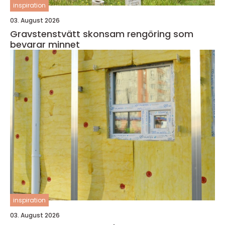
inspiration
03. August 2026
Gravstenstvätt skonsam rengöring som
bevarar minnet
inspiration
03. August 2026