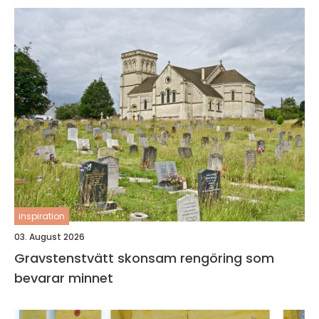
inspiration
03. August 2026
Gravstenstvätt skonsam rengöring som
bevarar minnet