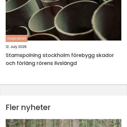
inspiration
12. July 2026
Stamspolning stockholm förebygg skador
och förläng rörens livslängd
Fler nyheter