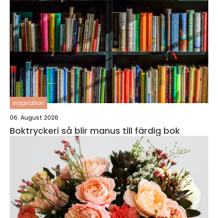
inspiration
06. August 2026
Boktryckeri så blir manus till färdig bok