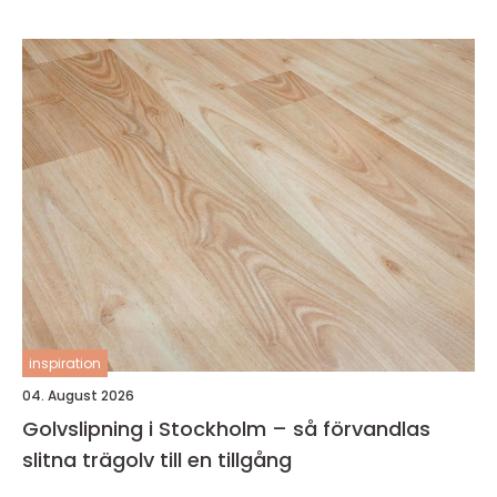
inspiration
04. August 2026
Golvslipning i Stockholm – så förvandlas
slitna trägolv till en tillgång