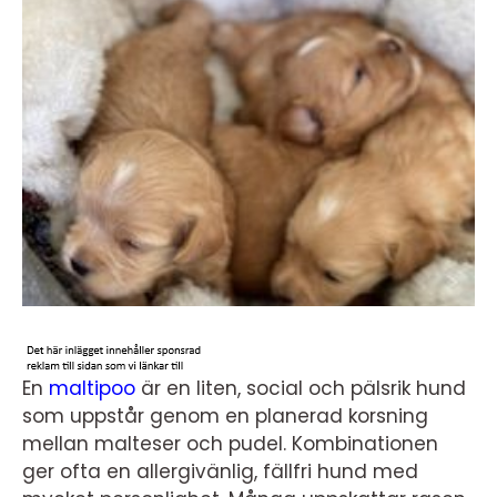
En
maltipoo
är en liten, social och pälsrik hund
som uppstår genom en planerad korsning
mellan malteser och pudel. Kombinationen
ger ofta en allergivänlig, fällfri hund med