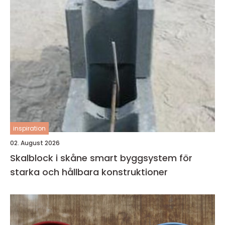
inspiration
02. August 2026
Skalblock i skåne smart byggsystem för
starka och hållbara konstruktioner