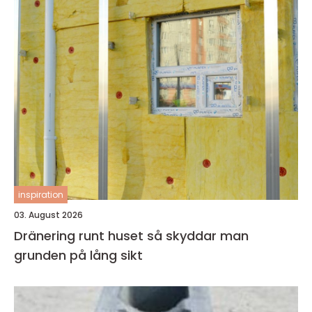
inspiration
03. August 2026
Dränering runt huset så skyddar man
grunden på lång sikt