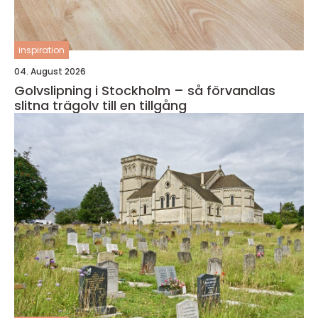
inspiration
04. August 2026
Golvslipning i Stockholm – så förvandlas
slitna trägolv till en tillgång