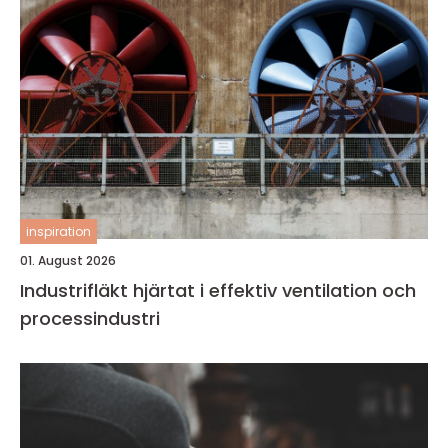
inspiration
01. August 2026
Industrifläkt hjärtat i effektiv ventilation och
processindustri