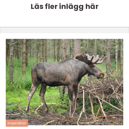
Läs fler inlägg här
inspiration