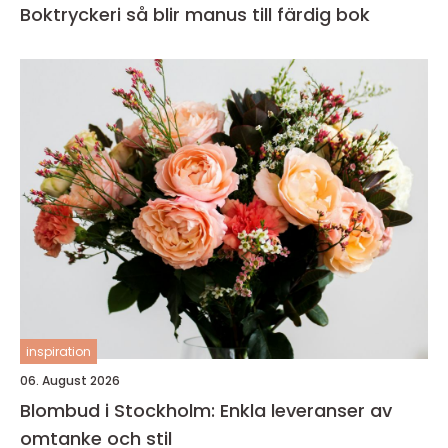
Boktryckeri så blir manus till färdig bok
inspiration
06. August 2026
Blombud i Stockholm: Enkla leveranser av
omtanke och stil