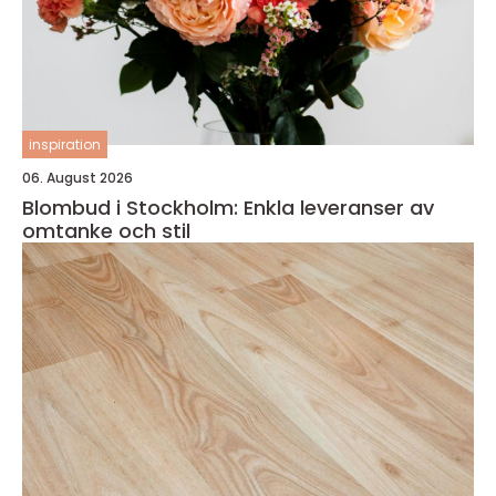
inspiration
06. August 2026
Blombud i Stockholm: Enkla leveranser av
omtanke och stil