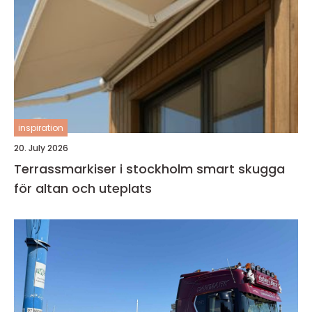
inspiration
20. July 2026
Terrassmarkiser i stockholm smart skugga
för altan och uteplats