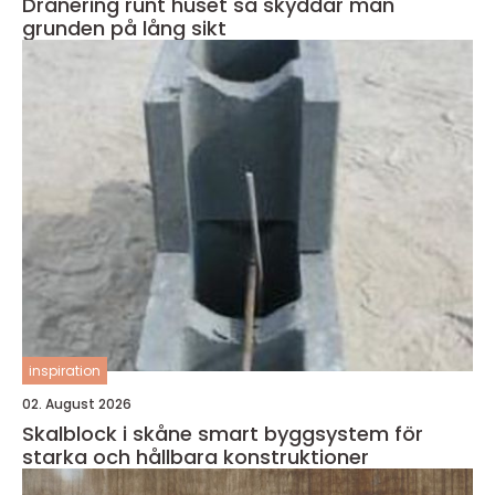
Dränering runt huset så skyddar man
grunden på lång sikt
inspiration
02. August 2026
Skalblock i skåne smart byggsystem för
starka och hållbara konstruktioner