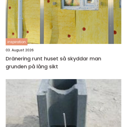
inspiration
03. August 2026
Dränering runt huset så skyddar man
grunden på lång sikt