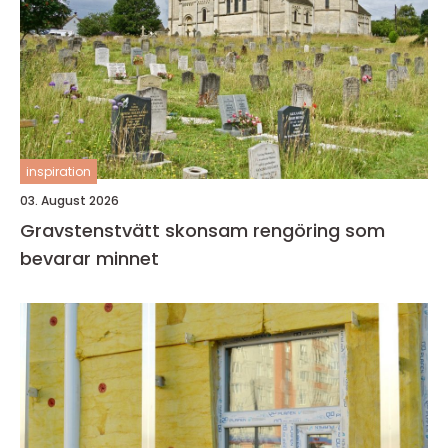
inspiration
03. August 2026
Gravstenstvätt skonsam rengöring som
bevarar minnet