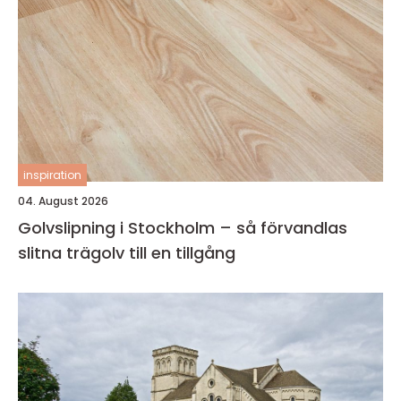
inspiration
04. August 2026
Golvslipning i Stockholm – så förvandlas
slitna trägolv till en tillgång