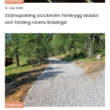
inspiration
12. July 2026
Stamspolning stockholm förebygg skador
och förläng rörens livslängd
inspiration