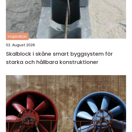
inspiration
02. August 2026
Skalblock i skåne smart byggsystem för
starka och hållbara konstruktioner