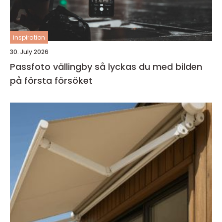
inspiration
30. July 2026
Passfoto vällingby så lyckas du med bilden
på första försöket