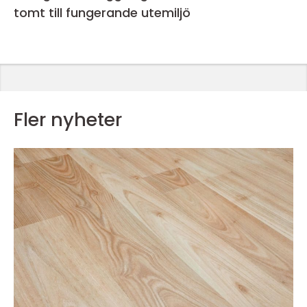
tomt till fungerande utemiljö
Fler nyheter