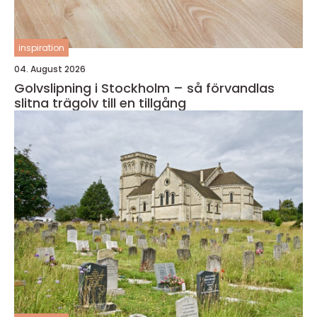
inspiration
04. August 2026
Golvslipning i Stockholm – så förvandlas
slitna trägolv till en tillgång