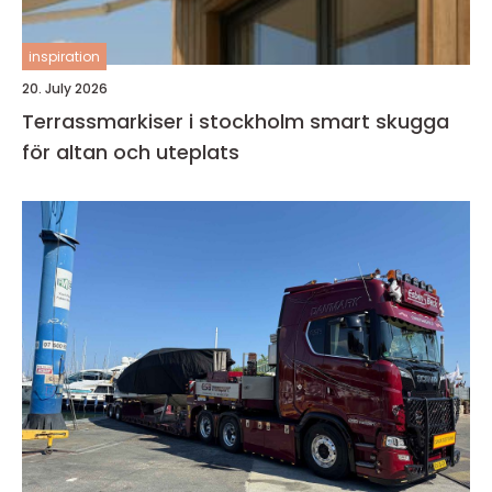
inspiration
20. July 2026
Terrassmarkiser i stockholm smart skugga
för altan och uteplats