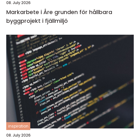
08. July 2026
Markarbete i Åre grunden för hållbara
byggprojekt i fjällmiljö
inspiration
08. July 2026