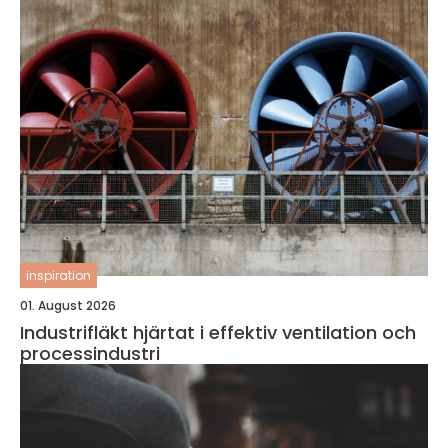
inspiration
01. August 2026
Industrifläkt hjärtat i effektiv ventilation och
processindustri