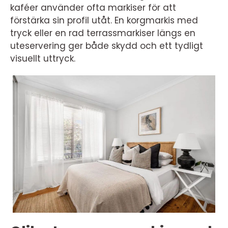
kaféer använder ofta markiser för att
förstärka sin profil utåt. En korgmarkis med
tryck eller en rad terrassmarkiser längs en
uteservering ger både skydd och ett tydligt
visuellt uttryck.