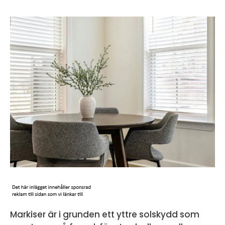
Markiser är i grunden ett yttre solskydd som