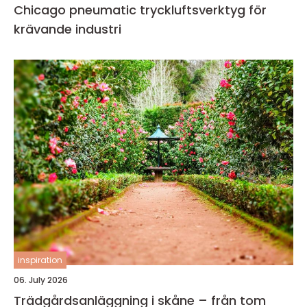
Chicago pneumatic tryckluftsverktyg för
krävande industri
inspiration
06. July 2026
Trädgårdsanläggning i skåne – från tom