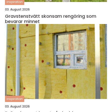
inspiration
03. August 2026
Gravstenstvätt skonsam rengöring som
bevarar minnet
inspiration
03. August 2026