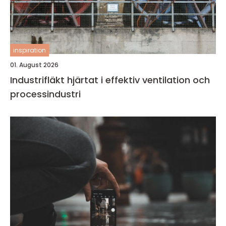
inspiration
01. August 2026
Industrifläkt hjärtat i effektiv ventilation och
processindustri