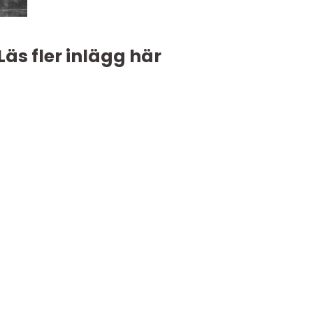
Läs fler inlägg här