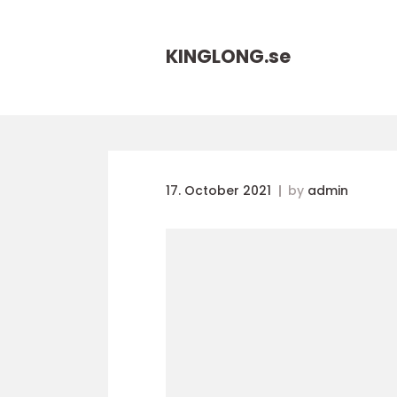
KINGLONG.
se
17. October 2021
by
admin