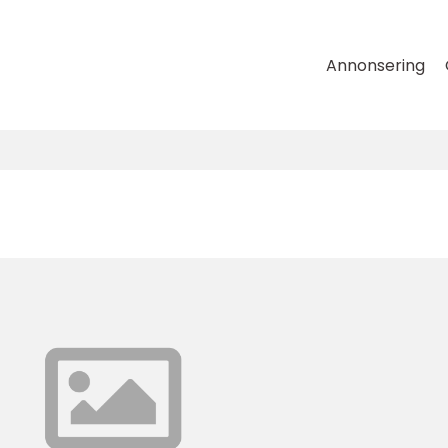
Annonsering