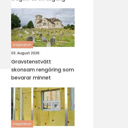
inspiration
03. August 2026
Gravstenstvätt
skonsam rengöring som
bevarar minnet
inspiration