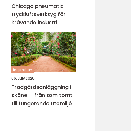
Chicago pneumatic
tryckluftsverktyg för
krävande industri
inspiration
06. July 2026
Trädgårdsanläggning i
skåne – från tom tomt
till fungerande utemiljö