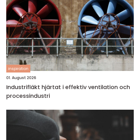
inspiration
01. August 2026
Industrifläkt hjärtat i effektiv ventilation och
processindustri