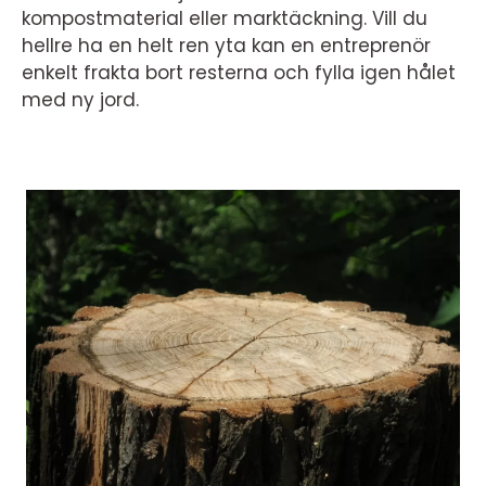
kompostmaterial eller marktäckning. Vill du
hellre ha en helt ren yta kan en entreprenör
enkelt frakta bort resterna och fylla igen hålet
med ny jord.