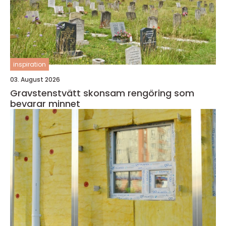
inspiration
03. August 2026
Gravstenstvätt skonsam rengöring som
bevarar minnet