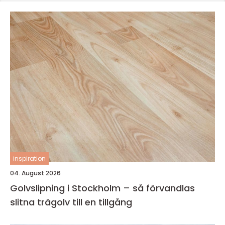
inspiration
04. August 2026
Golvslipning i Stockholm – så förvandlas
slitna trägolv till en tillgång