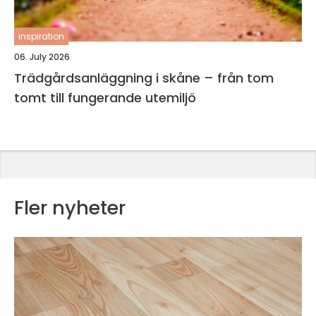
inspiration
06. July 2026
Trädgårdsanläggning i skåne – från tom
tomt till fungerande utemiljö
Fler nyheter