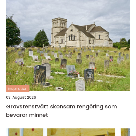
inspiration
03. August 2026
Gravstenstvätt skonsam rengöring som
bevarar minnet