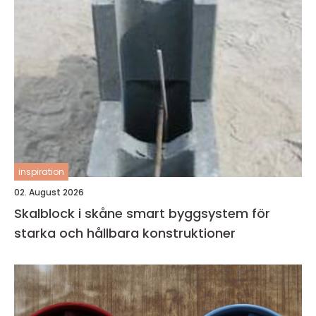
inspiration
02. August 2026
Skalblock i skåne smart byggsystem för
starka och hållbara konstruktioner