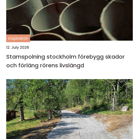
inspiration
12. July 2026
Stamspolning stockholm förebygg skador
och förläng rörens livslängd