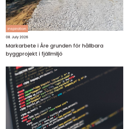
inspiration
08. July 2026
Markarbete i Åre grunden för hållbara
byggprojekt i fjällmiljö