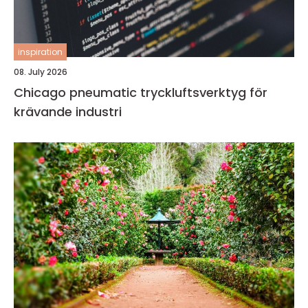
inspiration
08. July 2026
Chicago pneumatic tryckluftsverktyg för
krävande industri