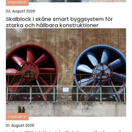
inspiration
02. August 2026
Skalblock i skåne smart byggsystem för
starka och hållbara konstruktioner
inspiration
01. August 2026