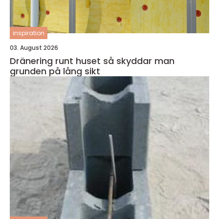
inspiration
03. August 2026
Dränering runt huset så skyddar man
grunden på lång sikt