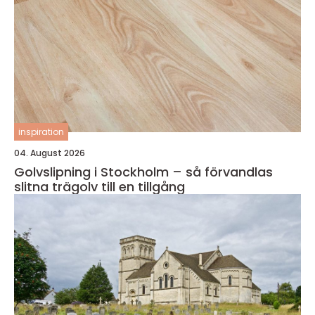
inspiration
04. August 2026
Golvslipning i Stockholm – så förvandlas
slitna trägolv till en tillgång