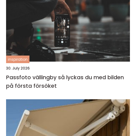
inspiration
30. July 2026
Passfoto vällingby så lyckas du med bilden
på första försöket