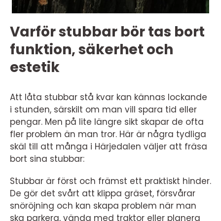
Varför stubbar bör tas bort
funktion, säkerhet och
estetik
Att låta stubbar stå kvar kan kännas lockande
i stunden, särskilt om man vill spara tid eller
pengar. Men på lite längre sikt skapar de ofta
fler problem än man tror. Här är några tydliga
skäl till att många i Härjedalen väljer att fräsa
bort sina stubbar:
Stubbar är först och främst ett praktiskt hinder.
De gör det svårt att klippa gräset, försvårar
snöröjning och kan skapa problem när man
ska parkera, vända med traktor eller planera