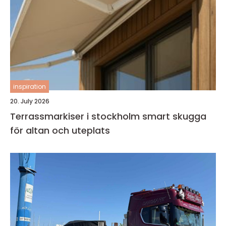
inspiration
20. July 2026
Terrassmarkiser i stockholm smart skugga
för altan och uteplats