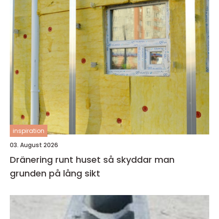
inspiration
03. August 2026
Dränering runt huset så skyddar man
grunden på lång sikt