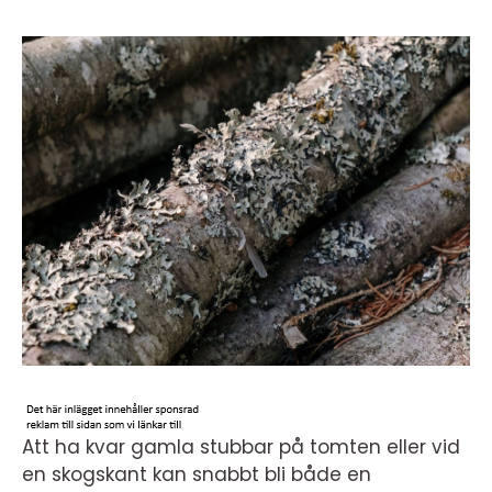
Att ha kvar gamla stubbar på tomten eller vid
en skogskant kan snabbt bli både en