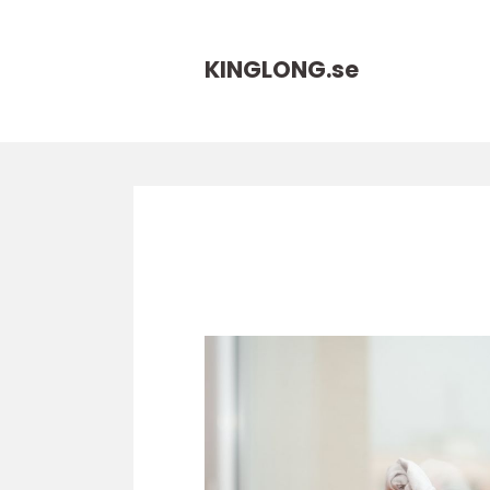
KINGLONG.
se