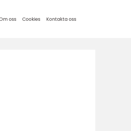
Om oss
Cookies
Kontakta oss