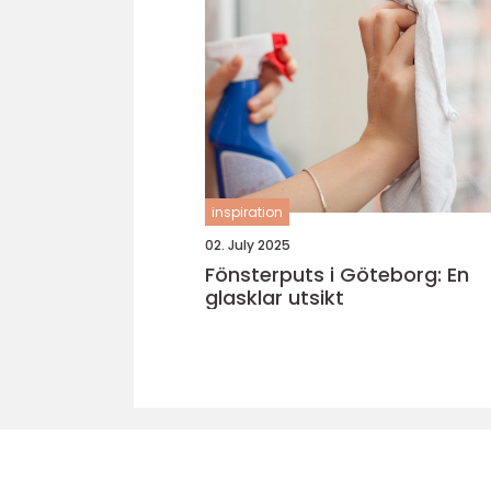
inspiration
02. July 2025
Fönsterputs i Göteborg: En
glasklar utsikt