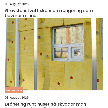
03. August 2026
Gravstenstvätt skonsam rengöring som
bevarar minnet
inspiration
03. August 2026
Dränering runt huset så skyddar man