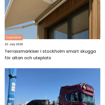
inspiration
20. July 2026
Terrassmarkiser i stockholm smart skugga
för altan och uteplats