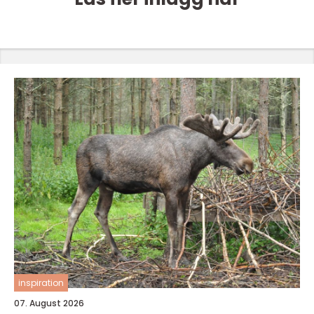
inspiration
07. August 2026