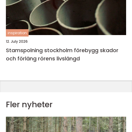
inspiration
12. July 2026
Stamspolning stockholm förebygg skador
och förläng rörens livslängd
Fler nyheter