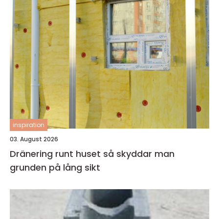
inspiration
03. August 2026
Dränering runt huset så skyddar man
grunden på lång sikt