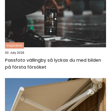
inspiration
30. July 2026
Passfoto vällingby så lyckas du med bilden
på första försöket