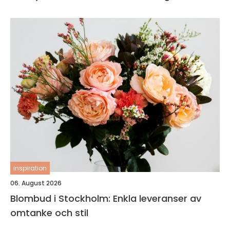
inspiration
06. August 2026
Blombud i Stockholm: Enkla leveranser av
omtanke och stil