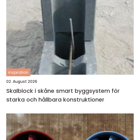
inspiration
02. August 2026
Skalblock i skåne smart byggsystem för
starka och hållbara konstruktioner