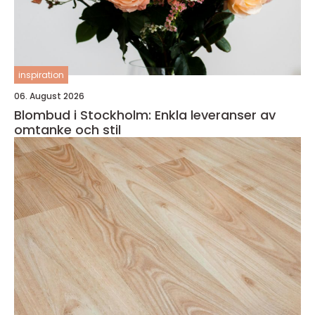
inspiration
06. August 2026
Blombud i Stockholm: Enkla leveranser av
omtanke och stil