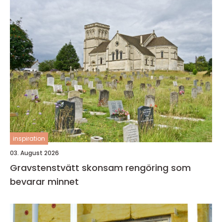
inspiration
03. August 2026
Gravstenstvätt skonsam rengöring som
bevarar minnet