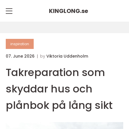
KINGLONG.
se
inspiration
07. June 2026
by
Viktoria Uddenholm
Takreparation som
skyddar hus och
plånbok på lång sikt