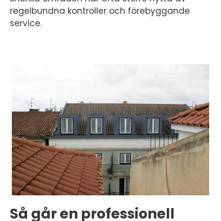
regelbundna kontroller och förebyggande
service.
Så går en professionell