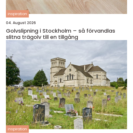
inspiration
04. August 2026
Golvslipning i Stockholm – så förvandlas
slitna trägolv till en tillgång
inspiration