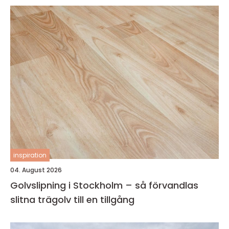
inspiration
04. August 2026
Golvslipning i Stockholm – så förvandlas
slitna trägolv till en tillgång