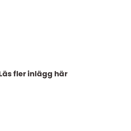
Läs fler inlägg här