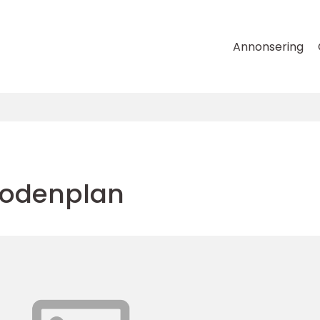
Annonsering
 odenplan