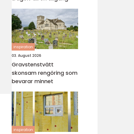
inspiration
03. August 2026
Gravstenstvätt
skonsam rengöring som
bevarar minnet
inspiration