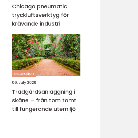
Chicago pneumatic
tryckluftsverktyg för
krävande industri
inspiration
06. July 2026
Trädgårdsanläggning i
skåne – från tom tomt
till fungerande utemiljö