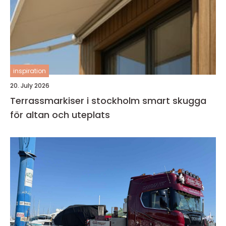
inspiration
20. July 2026
Terrassmarkiser i stockholm smart skugga
för altan och uteplats