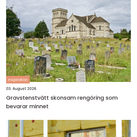
inspiration
03. August 2026
Gravstenstvätt skonsam rengöring som
bevarar minnet