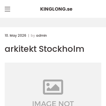
KINGLONG.
se
10. May 2026
by
admin
arkitekt Stockholm