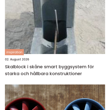
inspiration
02. August 2026
Skalblock i skåne smart byggsystem för
starka och hållbara konstruktioner