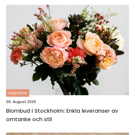
inspiration
06. August 2026
Blombud i Stockholm: Enkla leveranser av
omtanke och stil