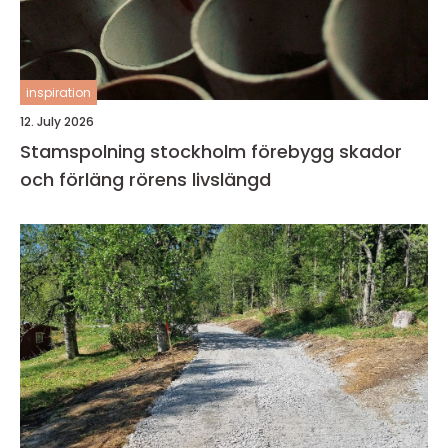
inspiration
12. July 2026
Stamspolning stockholm förebygg skador
och förläng rörens livslängd