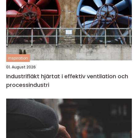
inspiration
01. August 2026
Industrifläkt hjärtat i effektiv ventilation och
processindustri