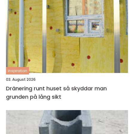
inspiration
03. August 2026
Dränering runt huset så skyddar man
grunden på lång sikt