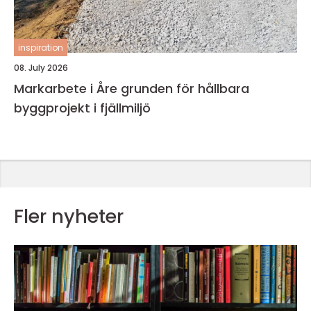
inspiration
08. July 2026
Markarbete i Åre grunden för hållbara
byggprojekt i fjällmiljö
Fler nyheter