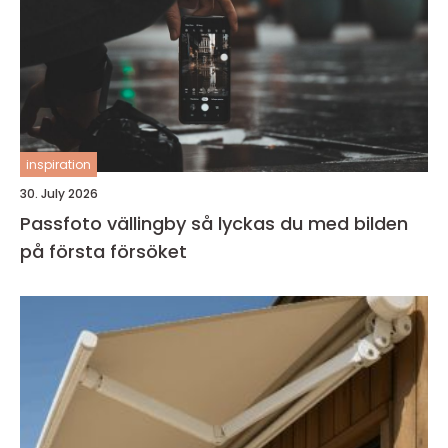
inspiration
30. July 2026
Passfoto vällingby så lyckas du med bilden
på första försöket