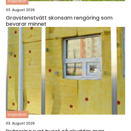
inspiration
03. August 2026
Gravstenstvätt skonsam rengöring som
bevarar minnet
inspiration
03. August 2026