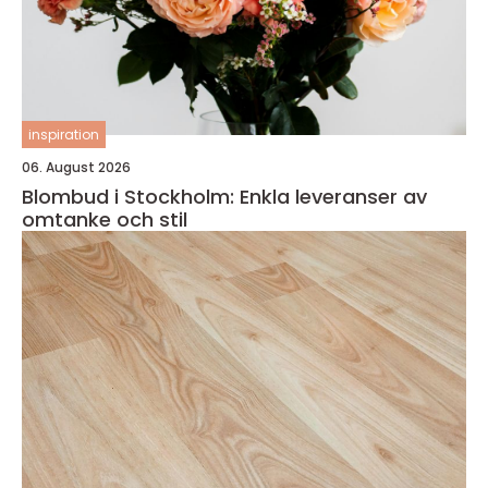
inspiration
06. August 2026
Blombud i Stockholm: Enkla leveranser av
omtanke och stil