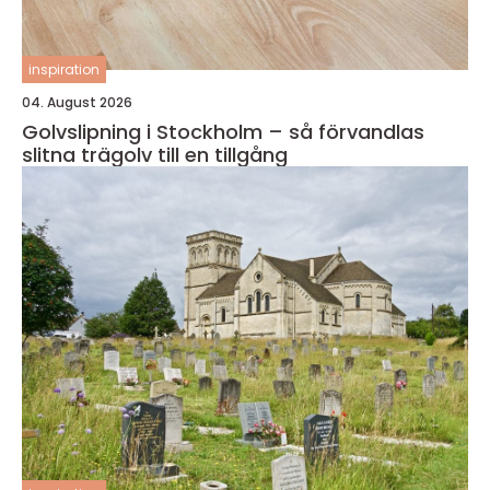
inspiration
04. August 2026
Golvslipning i Stockholm – så förvandlas
slitna trägolv till en tillgång