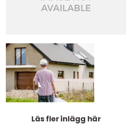
Läs fler inlägg här