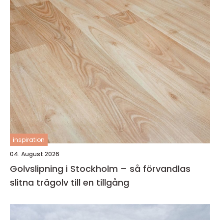
inspiration
04. August 2026
Golvslipning i Stockholm – så förvandlas
slitna trägolv till en tillgång