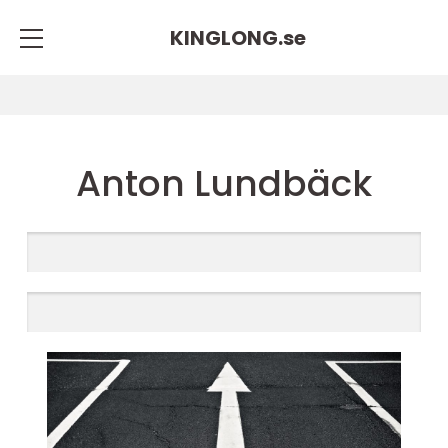
KINGLONG.
se
Anton Lundbäck