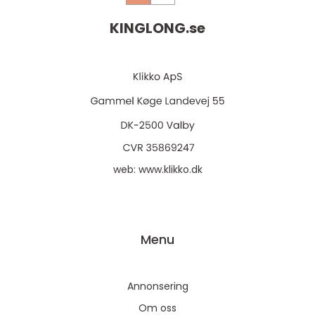
KINGLONG.
se
web:
www.klikko.dk
Menu
Annonsering
Om oss