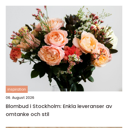
inspiration
06. August 2026
Blombud i Stockholm: Enkla leveranser av
omtanke och stil