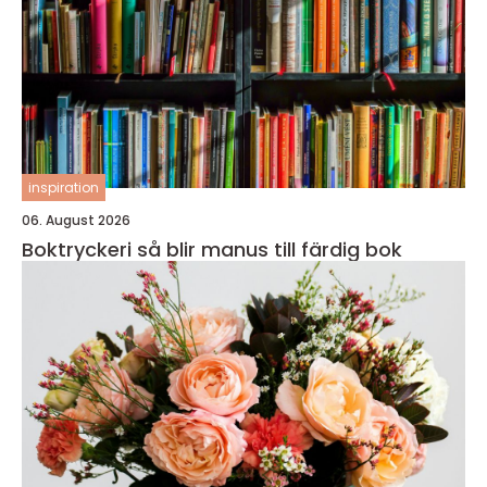
inspiration
06. August 2026
Boktryckeri så blir manus till färdig bok