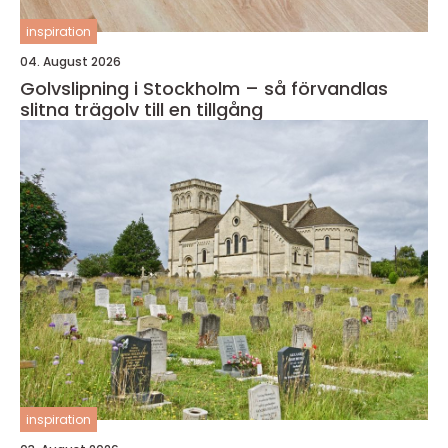
inspiration
04. August 2026
Golvslipning i Stockholm – så förvandlas
slitna trägolv till en tillgång
inspiration