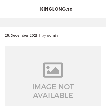
KINGLONG.
se
26. December 2021
by
admin