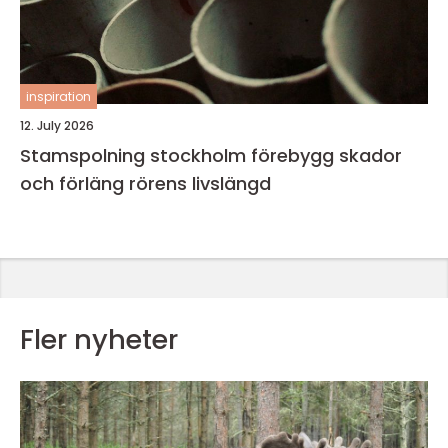
inspiration
12. July 2026
Stamspolning stockholm förebygg skador
och förläng rörens livslängd
Fler nyheter