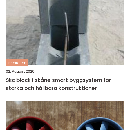
inspiration
02. August 2026
Skalblock i skåne smart byggsystem för
starka och hållbara konstruktioner