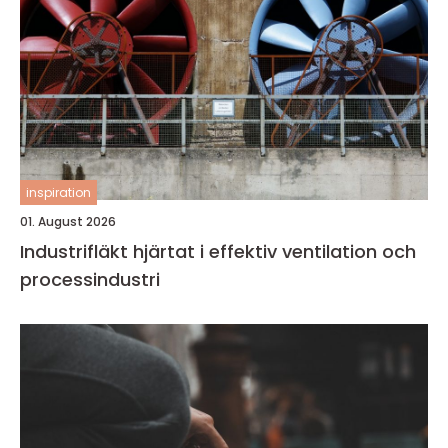
inspiration
01. August 2026
Industrifläkt hjärtat i effektiv ventilation och
processindustri