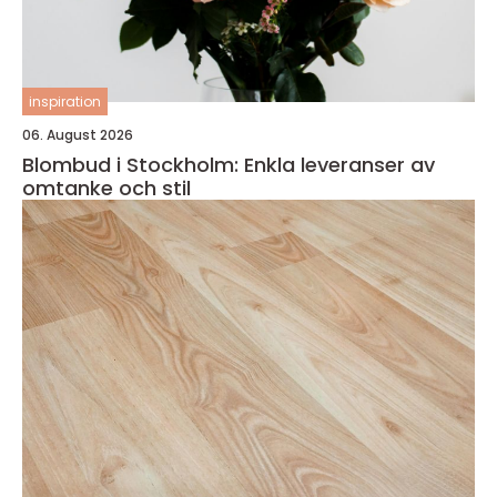
inspiration
06. August 2026
Blombud i Stockholm: Enkla leveranser av
omtanke och stil