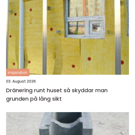
inspiration
03. August 2026
Dränering runt huset så skyddar man
grunden på lång sikt