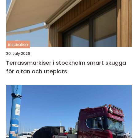
inspiration
20. July 2026
Terrassmarkiser i stockholm smart skugga
för altan och uteplats