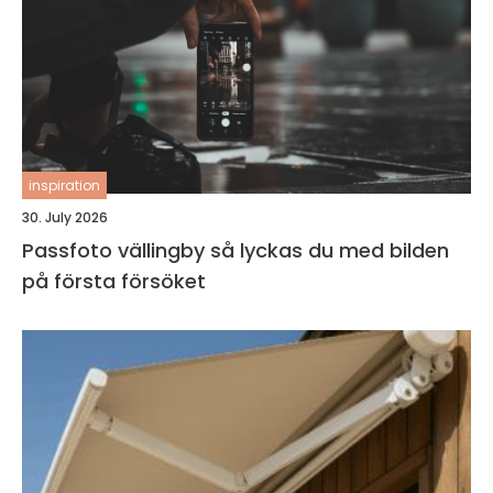
inspiration
30. July 2026
Passfoto vällingby så lyckas du med bilden
på första försöket