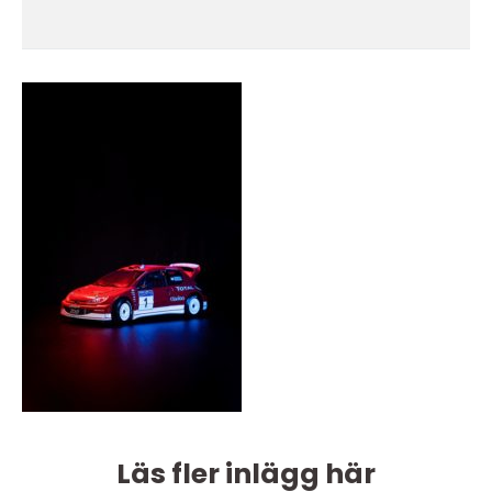
Läs fler inlägg här