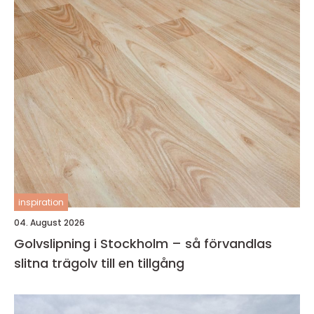
inspiration
04. August 2026
Golvslipning i Stockholm – så förvandlas
slitna trägolv till en tillgång