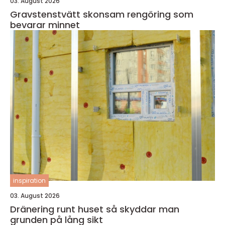
03. August 2026
Gravstenstvätt skonsam rengöring som
bevarar minnet
inspiration
03. August 2026
Dränering runt huset så skyddar man
grunden på lång sikt