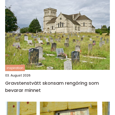
inspiration
03. August 2026
Gravstenstvätt skonsam rengöring som
bevarar minnet