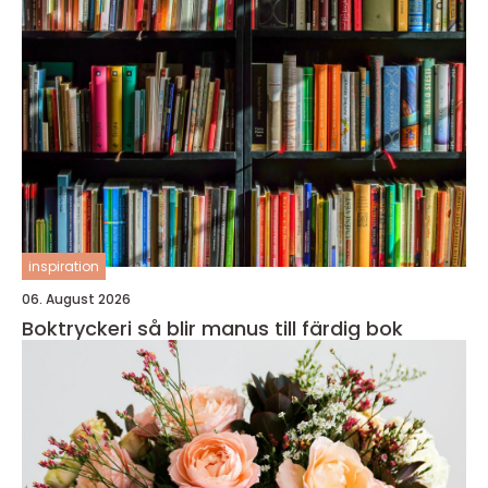
inspiration
06. August 2026
Boktryckeri så blir manus till färdig bok