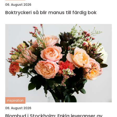
06. August 2026
Boktryckeri så blir manus till färdig bok
inspiration
06. August 2026
Blombud i Stockholm: Enkla leveranser av