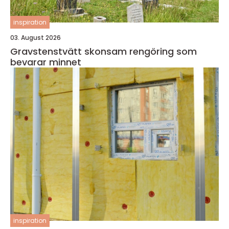
inspiration
03. August 2026
Gravstenstvätt skonsam rengöring som
bevarar minnet
inspiration