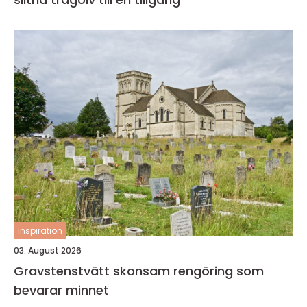
inspiration
03. August 2026
Gravstenstvätt skonsam rengöring som
bevarar minnet