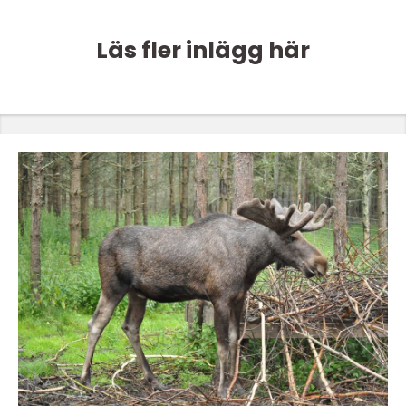
Läs fler inlägg här