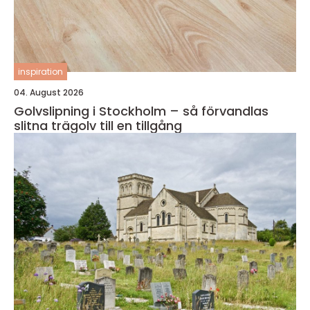
inspiration
04. August 2026
Golvslipning i Stockholm – så förvandlas
slitna trägolv till en tillgång