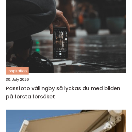
inspiration
30. July 2026
Passfoto vällingby så lyckas du med bilden
på första försöket