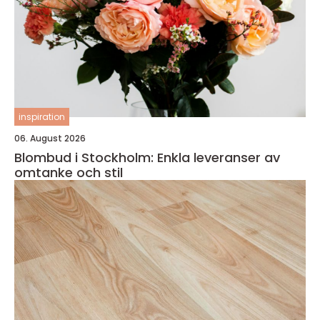
inspiration
06. August 2026
Blombud i Stockholm: Enkla leveranser av
omtanke och stil