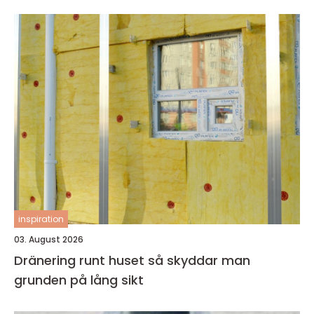
inspiration
03. August 2026
Dränering runt huset så skyddar man
grunden på lång sikt