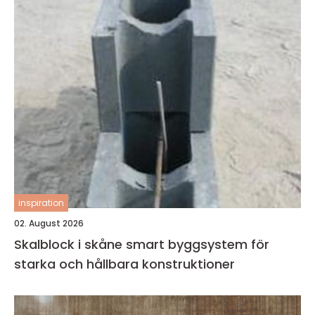
inspiration
02. August 2026
Skalblock i skåne smart byggsystem för
starka och hållbara konstruktioner