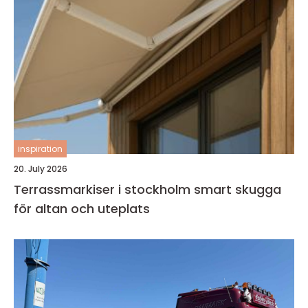
inspiration
20. July 2026
Terrassmarkiser i stockholm smart skugga
för altan och uteplats