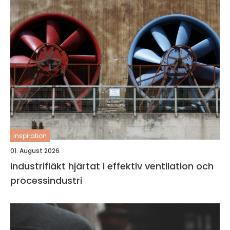
inspiration
01. August 2026
Industrifläkt hjärtat i effektiv ventilation och
processindustri