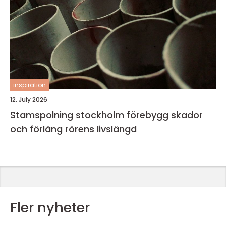
inspiration
12. July 2026
Stamspolning stockholm förebygg skador
och förläng rörens livslängd
Fler nyheter