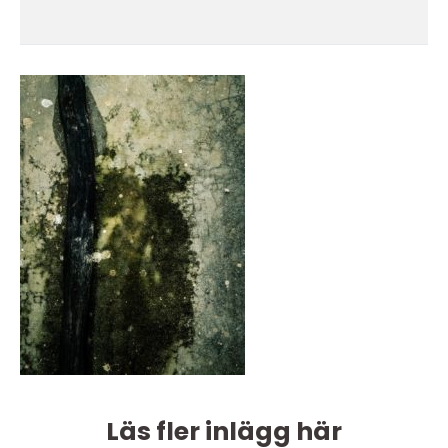
Läs fler inlägg här