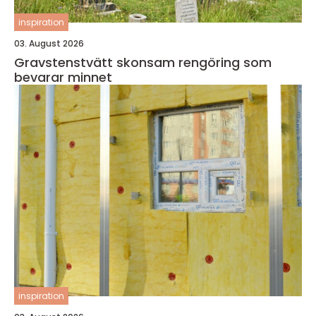
inspiration
03. August 2026
Gravstenstvätt skonsam rengöring som
bevarar minnet
inspiration