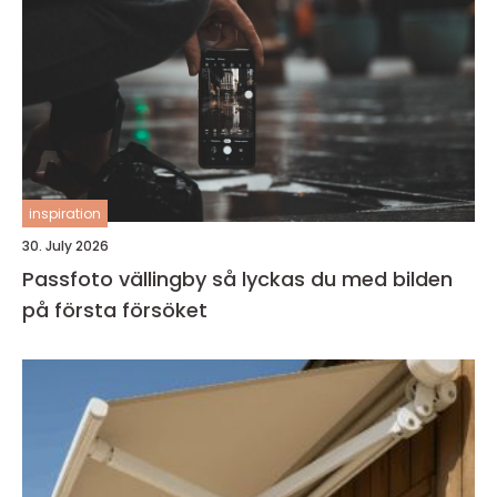
inspiration
30. July 2026
Passfoto vällingby så lyckas du med bilden
på första försöket