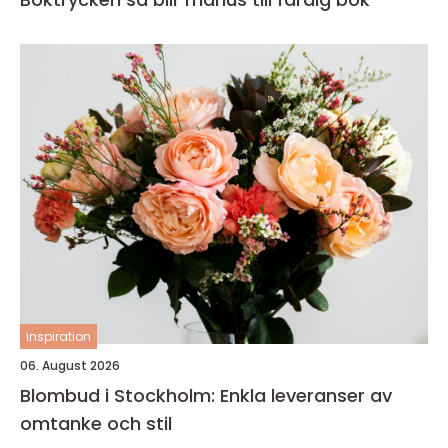
inspiration
06. August 2026
Blombud i Stockholm: Enkla leveranser av
omtanke och stil