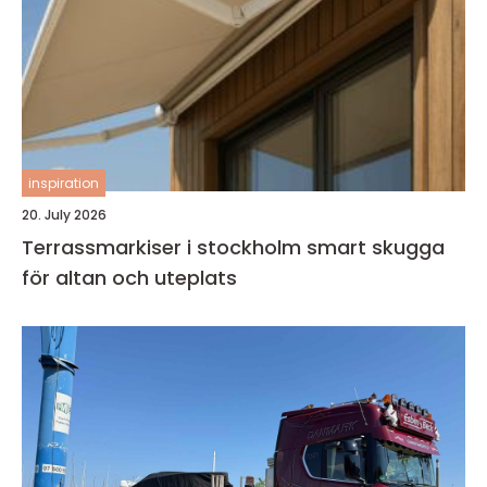
inspiration
20. July 2026
Terrassmarkiser i stockholm smart skugga
för altan och uteplats