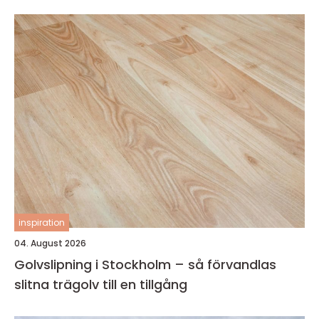
inspiration
04. August 2026
Golvslipning i Stockholm – så förvandlas
slitna trägolv till en tillgång