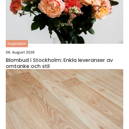
inspiration
06. August 2026
Blombud i Stockholm: Enkla leveranser av
omtanke och stil