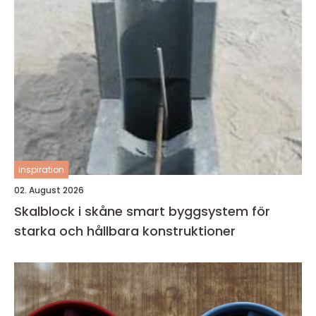
inspiration
02. August 2026
Skalblock i skåne smart byggsystem för
starka och hållbara konstruktioner