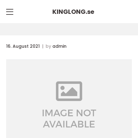
KINGLONG.
se
16. August 2021
by
admin