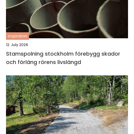
inspiration
12. July 2026
Stamspolning stockholm förebygg skador
och förläng rörens livslängd