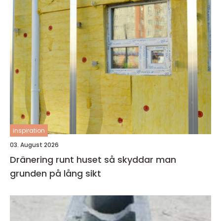
inspiration
03. August 2026
Dränering runt huset så skyddar man
grunden på lång sikt