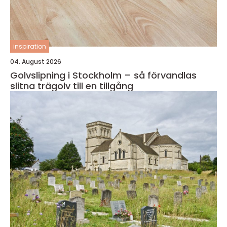
inspiration
04. August 2026
Golvslipning i Stockholm – så förvandlas
slitna trägolv till en tillgång