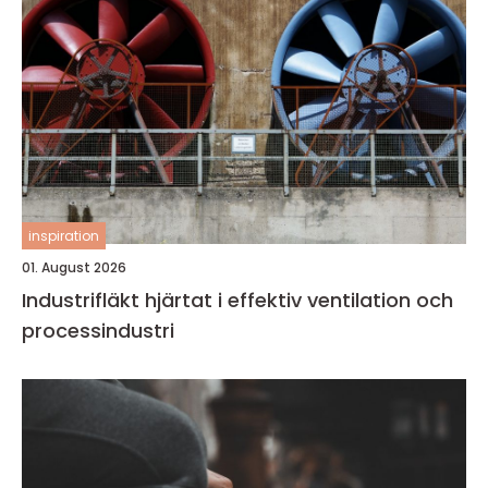
inspiration
01. August 2026
Industrifläkt hjärtat i effektiv ventilation och
processindustri