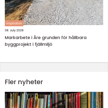
inspiration
08. July 2026
Markarbete i Åre grunden för hållbara
byggprojekt i fjällmiljö
Fler nyheter