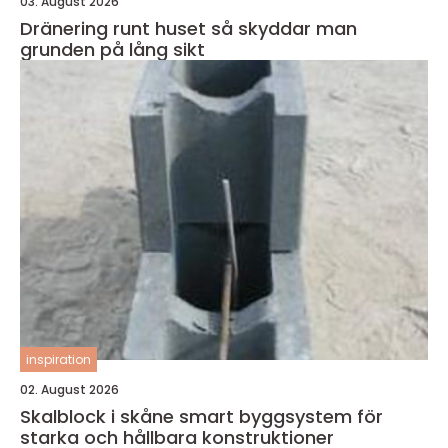
03. August 2026
Dränering runt huset så skyddar man
grunden på lång sikt
inspiration
02. August 2026
Skalblock i skåne smart byggsystem för
starka och hållbara konstruktioner