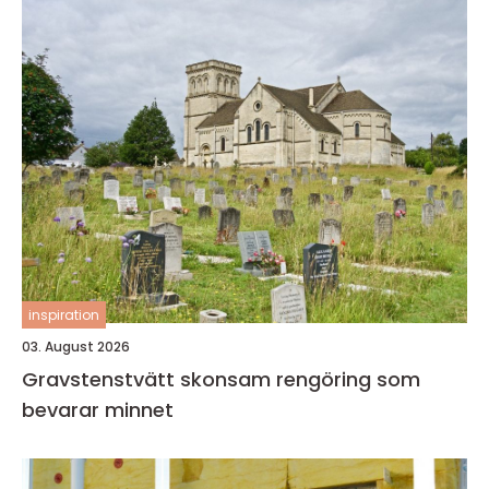
inspiration
03. August 2026
Gravstenstvätt skonsam rengöring som
bevarar minnet