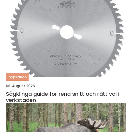
inspiration
08. August 2026
Sågklinga guide för rena snitt och rätt val i
verkstaden