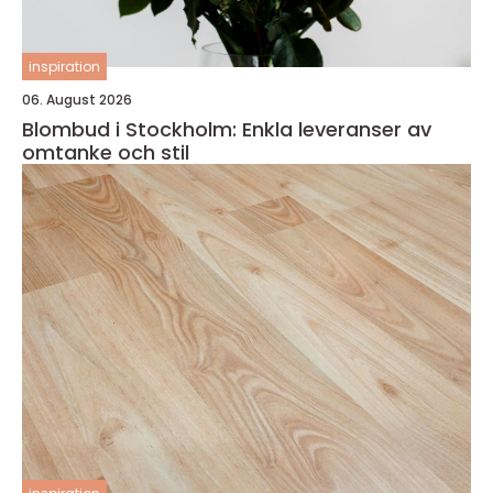
inspiration
06. August 2026
Blombud i Stockholm: Enkla leveranser av
omtanke och stil