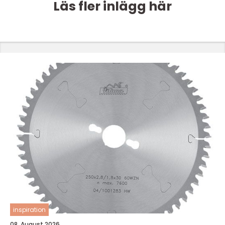
Läs fler inlägg här
inspiration
08. August 2026