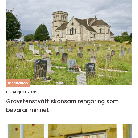
inspiration
03. August 2026
Gravstenstvätt skonsam rengöring som
bevarar minnet