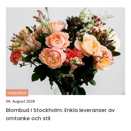
inspiration
06. August 2026
Blombud i Stockholm: Enkla leveranser av
omtanke och stil