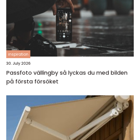
inspiration
30. July 2026
Passfoto vällingby så lyckas du med bilden
på första försöket