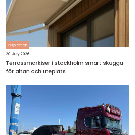
inspiration
20. July 2026
Terrassmarkiser i stockholm smart skugga
för altan och uteplats