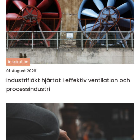
inspiration
01. August 2026
Industrifläkt hjärtat i effektiv ventilation och
processindustri