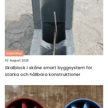
inspiration
02. August 2026
Skalblock i skåne smart byggsystem för
starka och hållbara konstruktioner