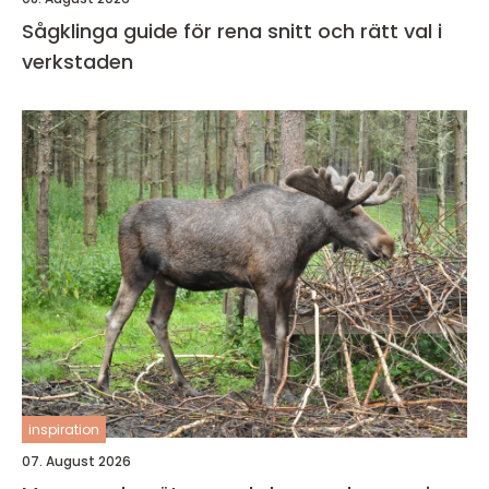
Sågklinga guide för rena snitt och rätt val i
verkstaden
inspiration
07. August 2026