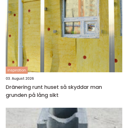
inspiration
03. August 2026
Dränering runt huset så skyddar man
grunden på lång sikt