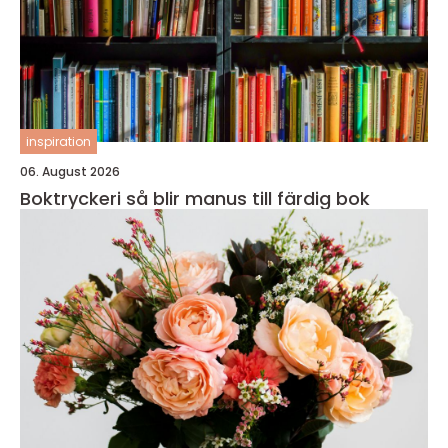
inspiration
06. August 2026
Boktryckeri så blir manus till färdig bok