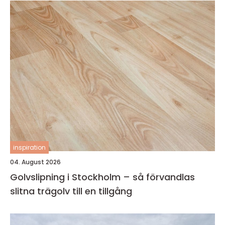
inspiration
04. August 2026
Golvslipning i Stockholm – så förvandlas
slitna trägolv till en tillgång