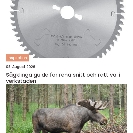
inspiration
08. August 2026
Sågklinga guide för rena snitt och rätt val i
verkstaden