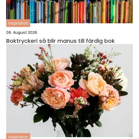
inspiration
06. August 2026
Boktryckeri så blir manus till färdig bok
inspiration