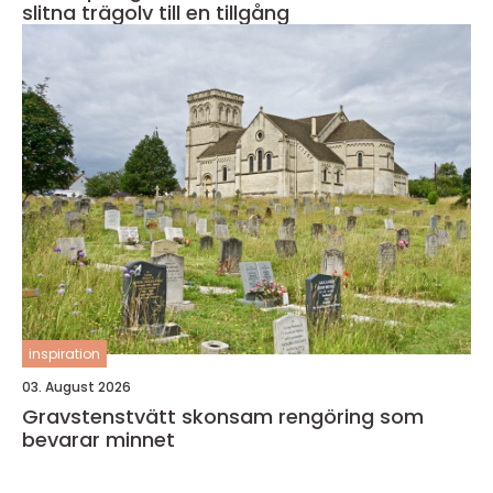
slitna trägolv till en tillgång
inspiration
03. August 2026
Gravstenstvätt skonsam rengöring som
bevarar minnet