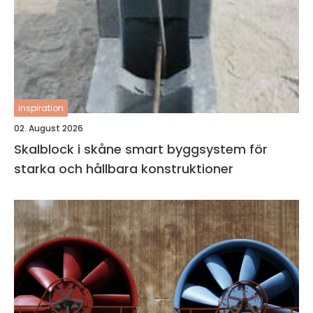
inspiration
02. August 2026
Skalblock i skåne smart byggsystem för
starka och hållbara konstruktioner