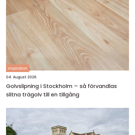
inspiration
04. August 2026
Golvslipning i Stockholm – så förvandlas
slitna trägolv till en tillgång