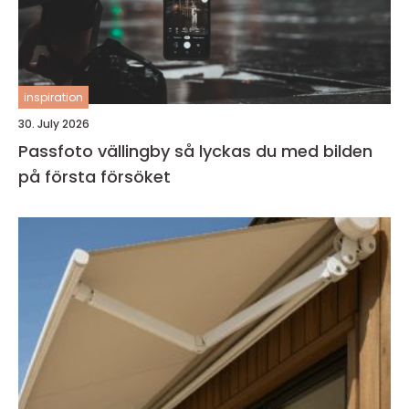
inspiration
30. July 2026
Passfoto vällingby så lyckas du med bilden
på första försöket