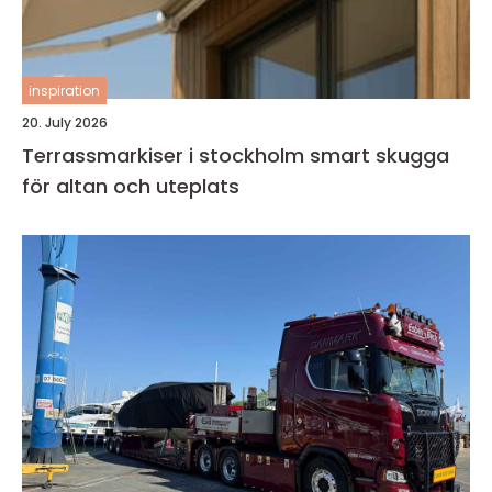
inspiration
20. July 2026
Terrassmarkiser i stockholm smart skugga
för altan och uteplats