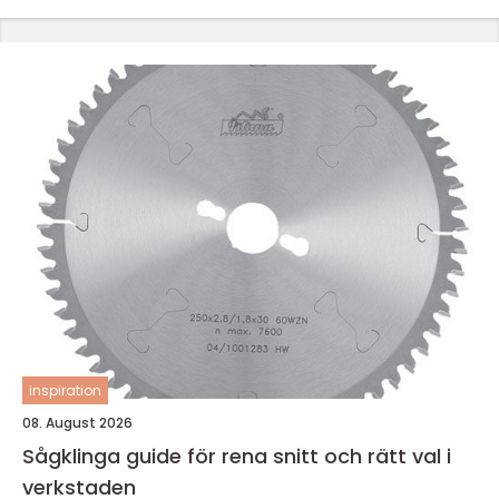
inspiration
08. August 2026
Sågklinga guide för rena snitt och rätt val i
verkstaden