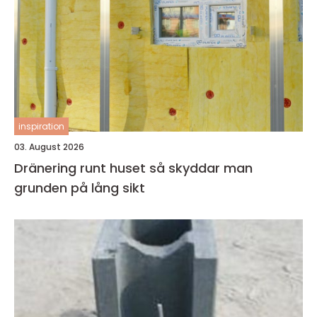
inspiration
03. August 2026
Dränering runt huset så skyddar man
grunden på lång sikt