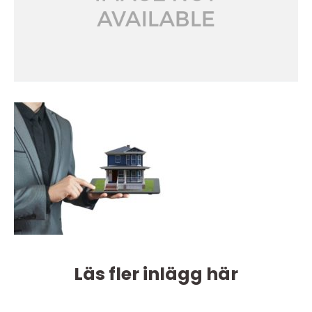
Läs fler inlägg här