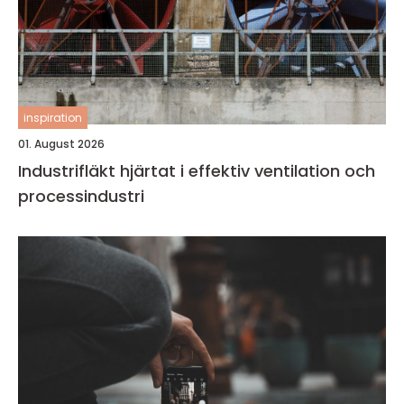
inspiration
01. August 2026
Industrifläkt hjärtat i effektiv ventilation och
processindustri