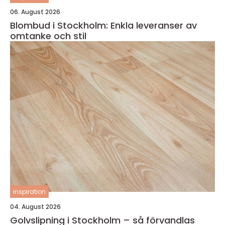
06. August 2026
Blombud i Stockholm: Enkla leveranser av
omtanke och stil
inspiration
04. August 2026
Golvslipning i Stockholm – så förvandlas