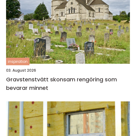
inspiration
03. August 2026
Gravstenstvätt skonsam rengöring som
bevarar minnet