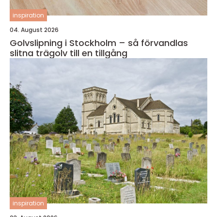
inspiration
04. August 2026
Golvslipning i Stockholm – så förvandlas
slitna trägolv till en tillgång
inspiration