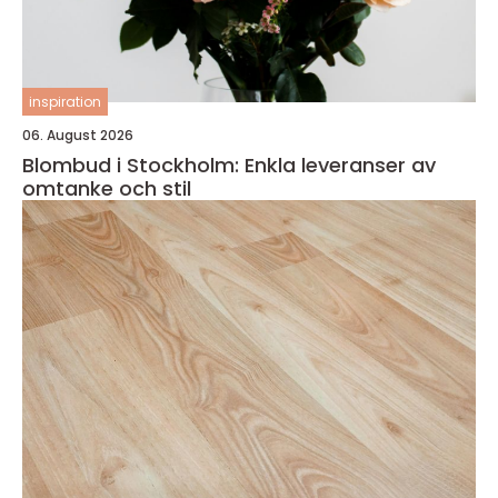
inspiration
06. August 2026
Blombud i Stockholm: Enkla leveranser av
omtanke och stil