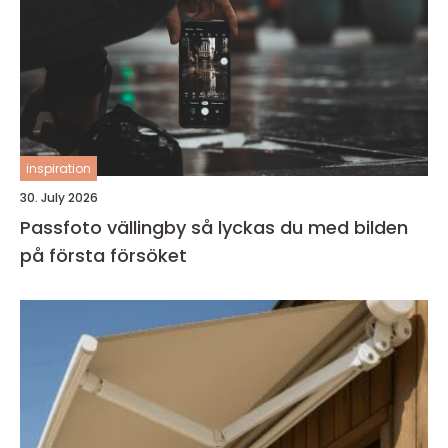
inspiration
30. July 2026
Passfoto vällingby så lyckas du med bilden
på första försöket