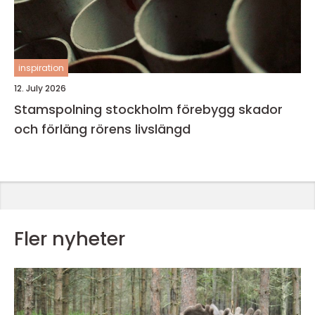
inspiration
12. July 2026
Stamspolning stockholm förebygg skador
och förläng rörens livslängd
Fler nyheter