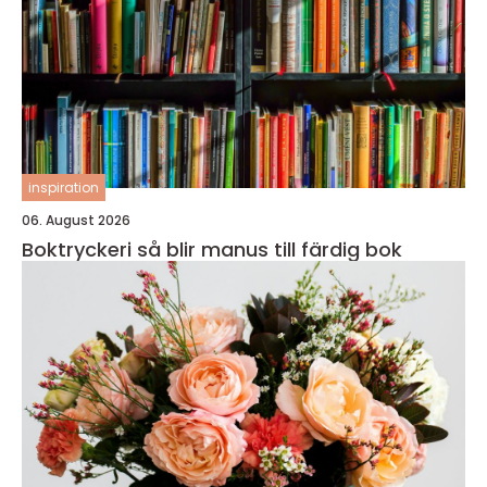
inspiration
06. August 2026
Boktryckeri så blir manus till färdig bok