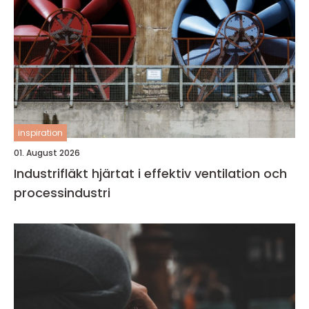
inspiration
01. August 2026
Industrifläkt hjärtat i effektiv ventilation och
processindustri