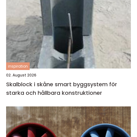
inspiration
02. August 2026
Skalblock i skåne smart byggsystem för
starka och hållbara konstruktioner