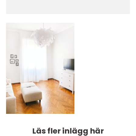
Läs fler inlägg här