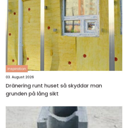
inspiration
03. August 2026
Dränering runt huset så skyddar man
grunden på lång sikt