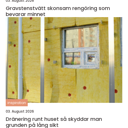
03. August 2026
Gravstenstvätt skonsam rengöring som
bevarar minnet
inspiration
03. August 2026
Dränering runt huset så skyddar man
grunden på lång sikt