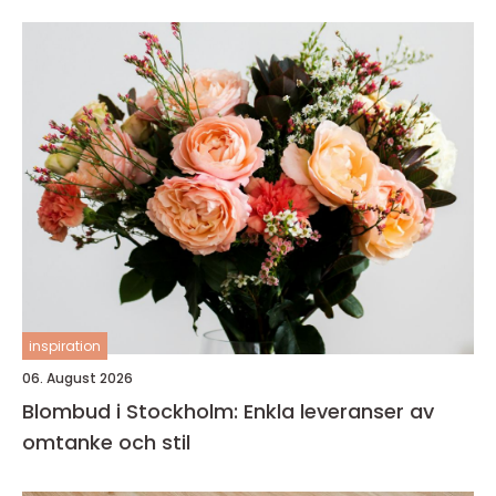
inspiration
06. August 2026
Blombud i Stockholm: Enkla leveranser av
omtanke och stil