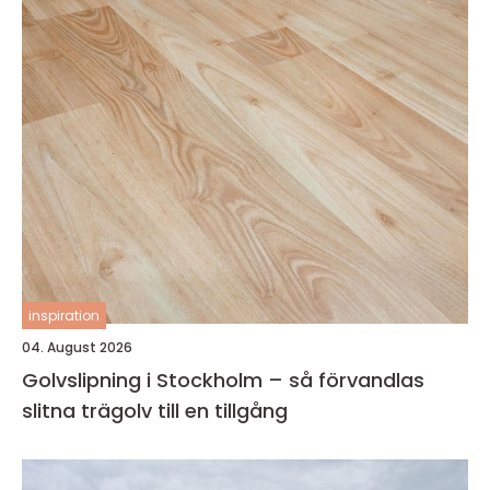
inspiration
04. August 2026
Golvslipning i Stockholm – så förvandlas
slitna trägolv till en tillgång