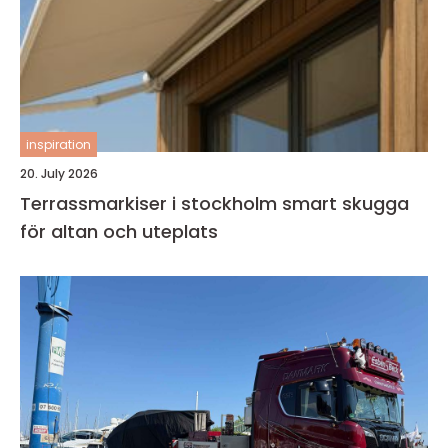
inspiration
20. July 2026
Terrassmarkiser i stockholm smart skugga
för altan och uteplats