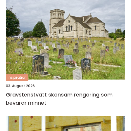
inspiration
03. August 2026
Gravstenstvätt skonsam rengöring som
bevarar minnet