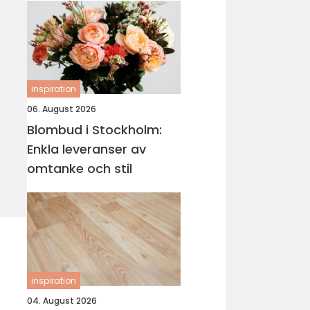
inspiration
06. August 2026
Blombud i Stockholm:
Enkla leveranser av
omtanke och stil
inspiration
04. August 2026