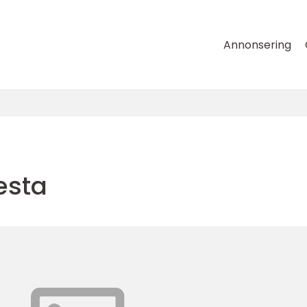
Annonsering
esta