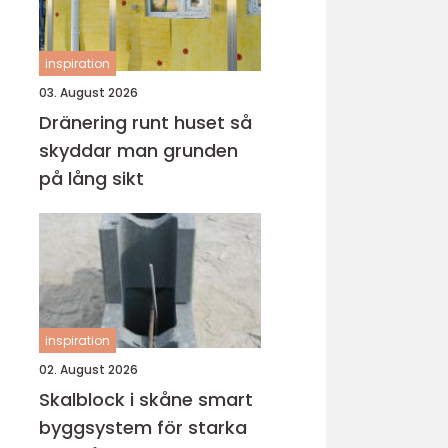
inspiration
03. August 2026
Dränering runt huset så
skyddar man grunden
på lång sikt
inspiration
02. August 2026
Skalblock i skåne smart
byggsystem för starka