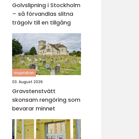
Golvslipning i Stockholm
– så förvandlas slitna
trägolv till en tillgång
inspiration
03. August 2026
Gravstenstvätt
skonsam rengöring som
bevarar minnet