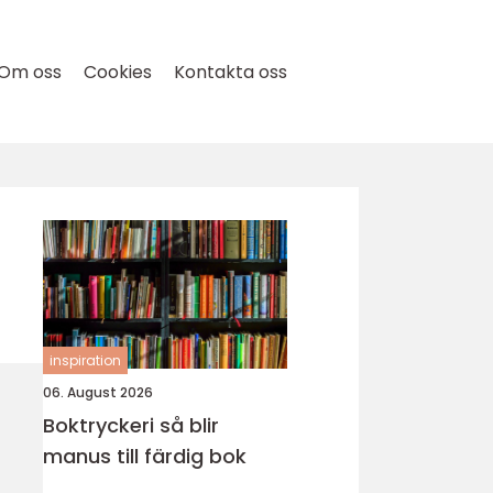
Om oss
Cookies
Kontakta oss
inspiration
06. August 2026
Boktryckeri så blir
manus till färdig bok