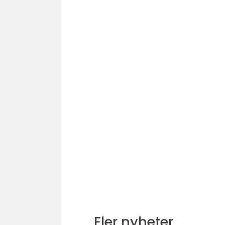
Fler nyheter