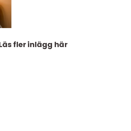
Läs fler inlägg här