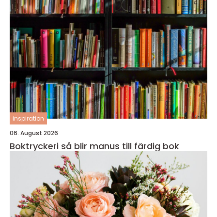
inspiration
06. August 2026
Boktryckeri så blir manus till färdig bok