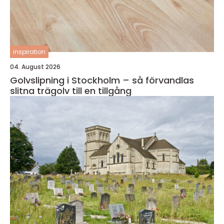
inspiration
04. August 2026
Golvslipning i Stockholm – så förvandlas
slitna trägolv till en tillgång