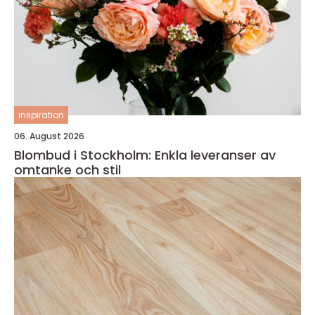
inspiration
06. August 2026
Blombud i Stockholm: Enkla leveranser av
omtanke och stil