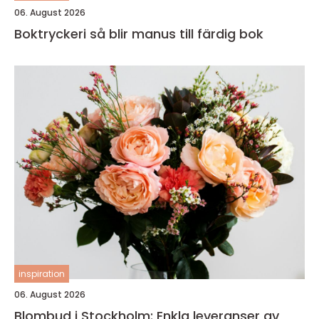
06. August 2026
Boktryckeri så blir manus till färdig bok
inspiration
06. August 2026
Blombud i Stockholm: Enkla leveranser av