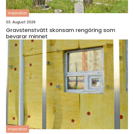
inspiration
03. August 2026
Gravstenstvätt skonsam rengöring som
bevarar minnet
inspiration