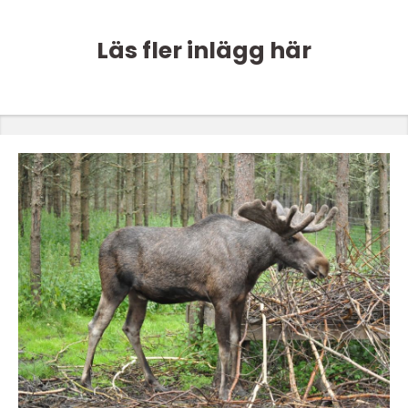
Läs fler inlägg här