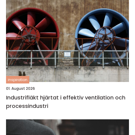
inspiration
01. August 2026
Industrifläkt hjärtat i effektiv ventilation och
processindustri