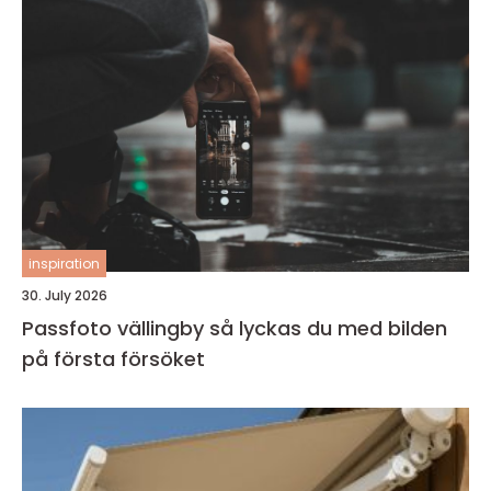
inspiration
30. July 2026
Passfoto vällingby så lyckas du med bilden
på första försöket