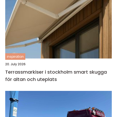
inspiration
20. July 2026
Terrassmarkiser i stockholm smart skugga
för altan och uteplats