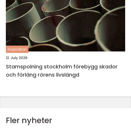
inspiration
12. July 2026
Stamspolning stockholm förebygg skador
och förläng rörens livslängd
Fler nyheter