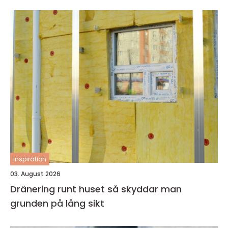
inspiration
03. August 2026
Dränering runt huset så skyddar man
grunden på lång sikt