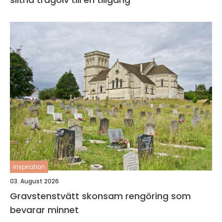
inspiration
03. August 2026
Gravstenstvätt skonsam rengöring som
bevarar minnet