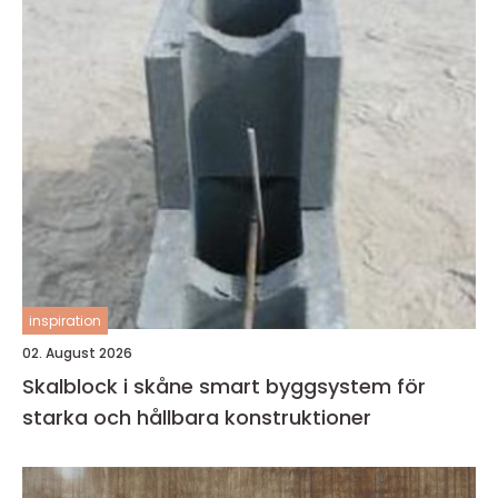
inspiration
02. August 2026
Skalblock i skåne smart byggsystem för
starka och hållbara konstruktioner