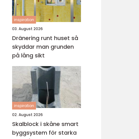
inspiration
03. August 2026
Dränering runt huset så
skyddar man grunden
på lång sikt
inspiration
02. August 2026
Skalblock i skåne smart
byggsystem för starka