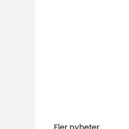
Fler nyheter