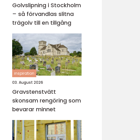
Golvslipning i Stockholm
– så förvandlas slitna
trägolv till en tillgång
inspiration
03. August 2026
Gravstenstvätt
skonsam rengöring som
bevarar minnet