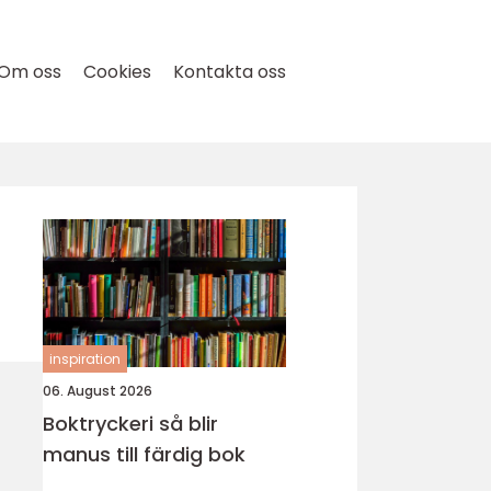
Om oss
Cookies
Kontakta oss
inspiration
06. August 2026
Boktryckeri så blir
manus till färdig bok