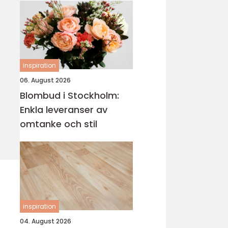
inspiration
06. August 2026
Blombud i Stockholm:
Enkla leveranser av
omtanke och stil
inspiration
04. August 2026