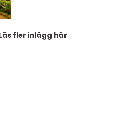
Läs fler inlägg här