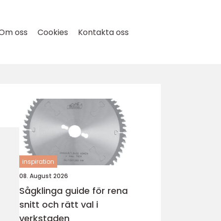
Om oss
Cookies
Kontakta oss
inspiration
08. August 2026
Sågklinga guide för rena
snitt och rätt val i
verkstaden