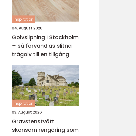
inspiration
04. August 2026
Golvslipning i Stockholm
– så förvandlas slitna
trägolv till en tillgång
inspiration
03. August 2026
Gravstenstvätt
skonsam rengöring som