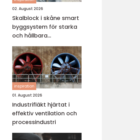
02. August 2026
Skalblock i skåne smart
byggsystem för starka
och hållbara
konstruktioner
inspiration
01. August 2026
Industrifläkt hjärtat i
effektiv ventilation och
processindustri