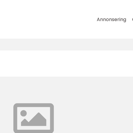
Annonsering