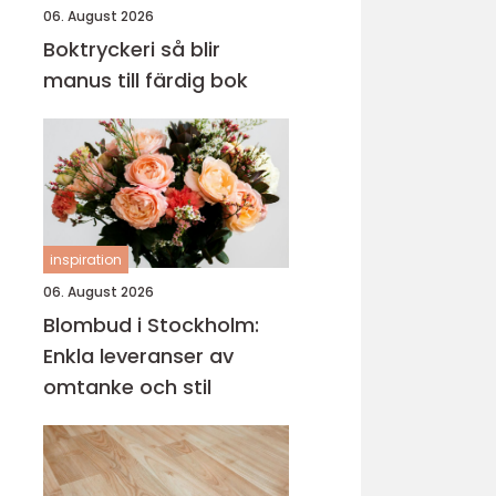
06. August 2026
Boktryckeri så blir
manus till färdig bok
inspiration
06. August 2026
Blombud i Stockholm:
Enkla leveranser av
omtanke och stil