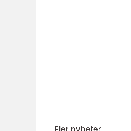
Fler nyheter