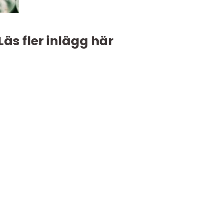
Läs fler inlägg här