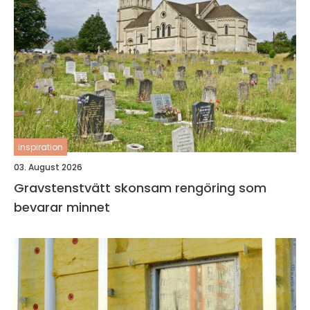
inspiration
03. August 2026
Gravstenstvätt skonsam rengöring som
bevarar minnet