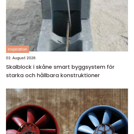
inspiration
02. August 2026
Skalblock i skåne smart byggsystem för
starka och hållbara konstruktioner