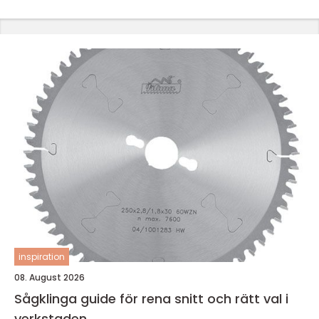
inspiration
08. August 2026
Sågklinga guide för rena snitt och rätt val i
verkstaden