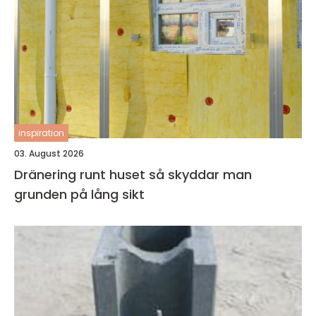
inspiration
03. August 2026
Dränering runt huset så skyddar man
grunden på lång sikt