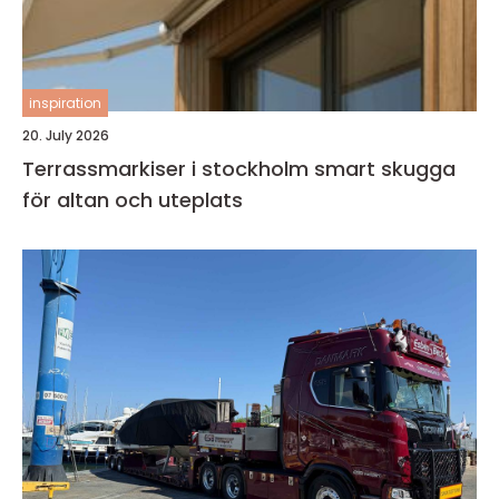
inspiration
20. July 2026
Terrassmarkiser i stockholm smart skugga
för altan och uteplats