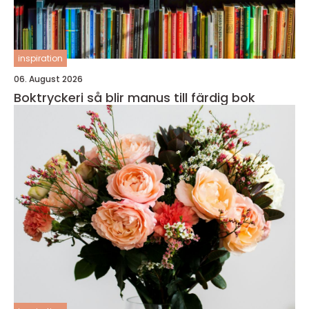
inspiration
06. August 2026
Boktryckeri så blir manus till färdig bok