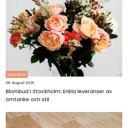
inspiration
06. August 2026
Blombud i Stockholm: Enkla leveranser av
omtanke och stil