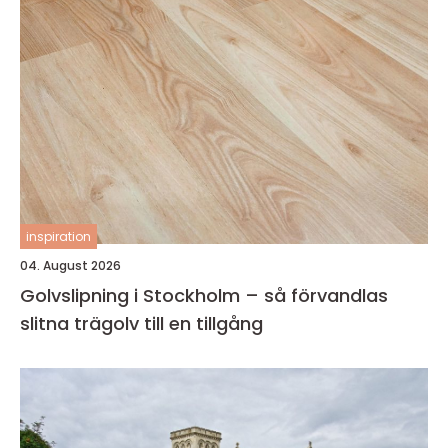
inspiration
04. August 2026
Golvslipning i Stockholm – så förvandlas
slitna trägolv till en tillgång