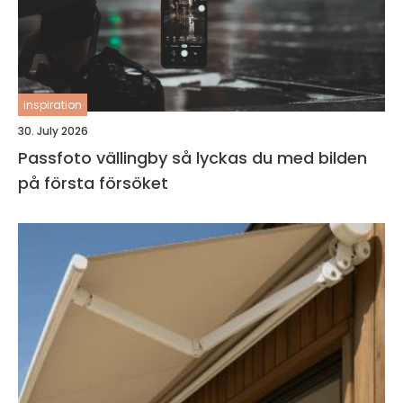
inspiration
30. July 2026
Passfoto vällingby så lyckas du med bilden
på första försöket