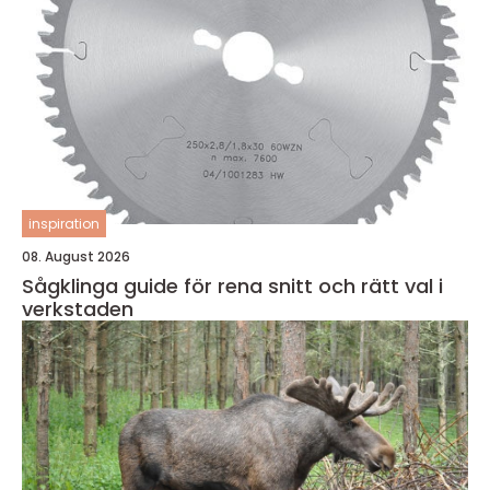
inspiration
08. August 2026
Sågklinga guide för rena snitt och rätt val i
verkstaden