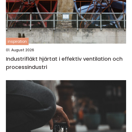
inspiration
01. August 2026
Industrifläkt hjärtat i effektiv ventilation och
processindustri