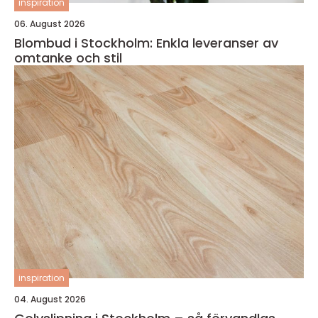
inspiration
06. August 2026
Blombud i Stockholm: Enkla leveranser av
omtanke och stil
inspiration
04. August 2026