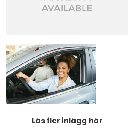
Läs fler inlägg här