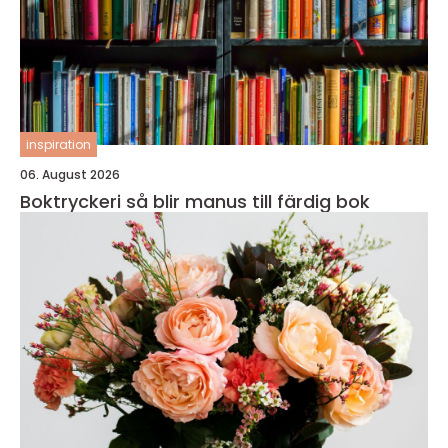
inspiration
06. August 2026
Boktryckeri så blir manus till färdig bok