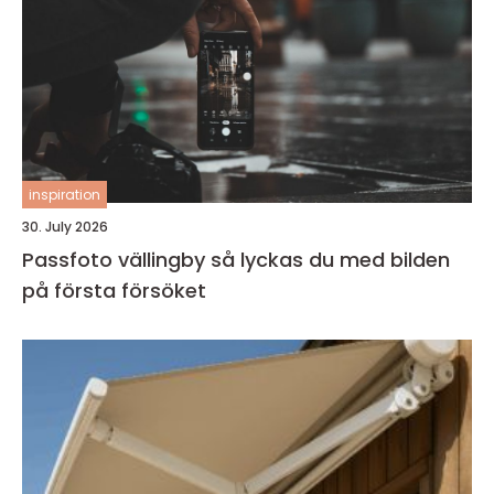
inspiration
30. July 2026
Passfoto vällingby så lyckas du med bilden
på första försöket