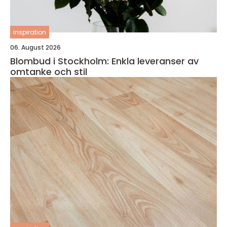
inspiration
06. August 2026
Blombud i Stockholm: Enkla leveranser av
omtanke och stil