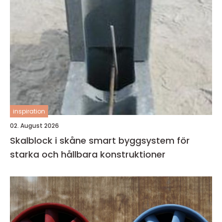
inspiration
02. August 2026
Skalblock i skåne smart byggsystem för
starka och hållbara konstruktioner