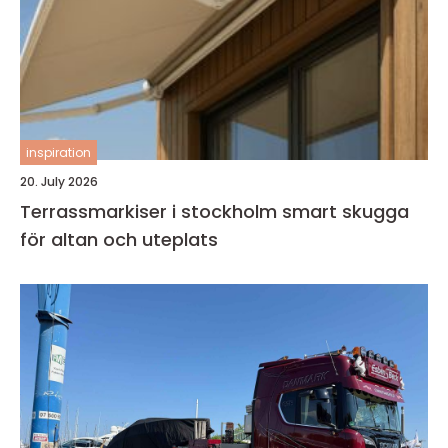
inspiration
20. July 2026
Terrassmarkiser i stockholm smart skugga
för altan och uteplats