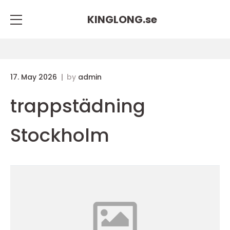
KINGLONG.
se
17. May 2026
by
admin
trappstädning
Stockholm