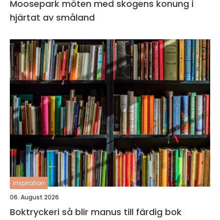
Moosepark möten med skogens konung i
hjärtat av småland
inspiration
06. August 2026
Boktryckeri så blir manus till färdig bok