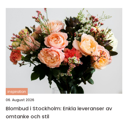
inspiration
06. August 2026
Blombud i Stockholm: Enkla leveranser av
omtanke och stil