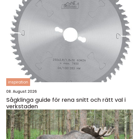
inspiration
08. August 2026
Sågklinga guide för rena snitt och rätt val i
verkstaden