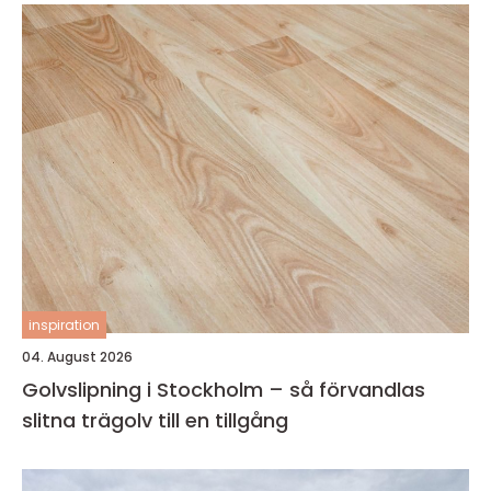
inspiration
04. August 2026
Golvslipning i Stockholm – så förvandlas
slitna trägolv till en tillgång