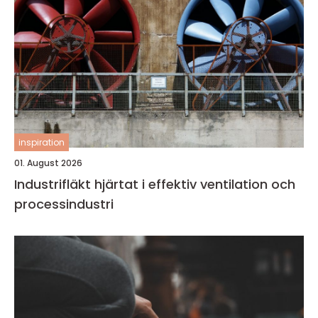
inspiration
01. August 2026
Industrifläkt hjärtat i effektiv ventilation och
processindustri