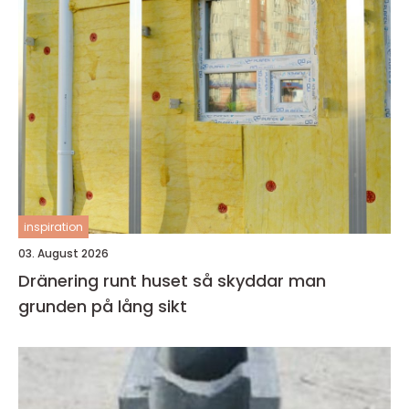
inspiration
03. August 2026
Dränering runt huset så skyddar man
grunden på lång sikt