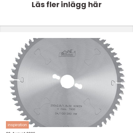
Läs fler inlägg här
inspiration