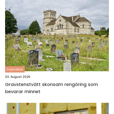
inspiration
03. August 2026
Gravstenstvätt skonsam rengöring som
bevarar minnet