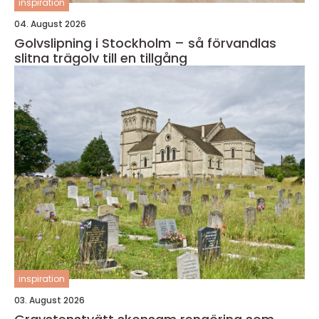
inspiration
04. August 2026
Golvslipning i Stockholm – så förvandlas
slitna trägolv till en tillgång
inspiration
03. August 2026