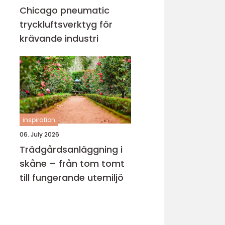
Chicago pneumatic
tryckluftsverktyg för
krävande industri
inspiration
06. July 2026
Trädgårdsanläggning i
skåne – från tom tomt
till fungerande utemiljö