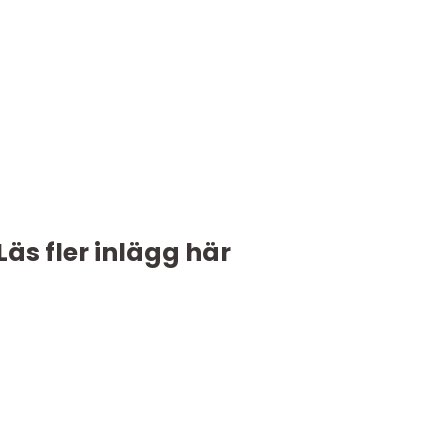
Läs fler inlägg här