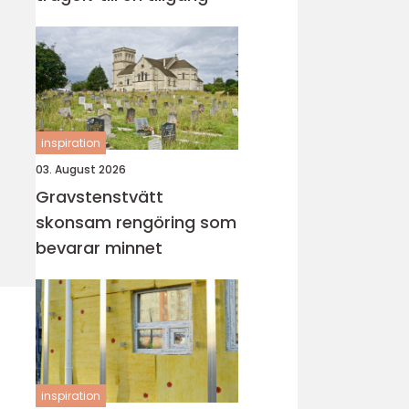
inspiration
03. August 2026
Gravstenstvätt
skonsam rengöring som
bevarar minnet
inspiration