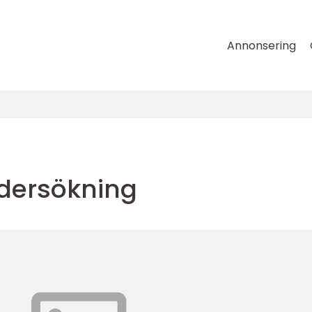
Annonsering
dersökning